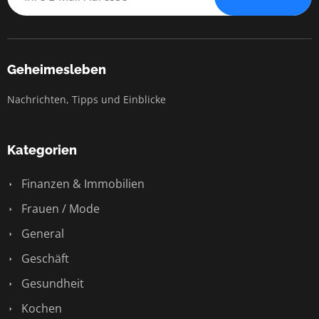
Geheimesleben
Nachrichten, Tipps und Einblicke
Kategorien
Finanzen & Immobilien
Frauen / Mode
General
Geschäft
Gesundheit
Kochen