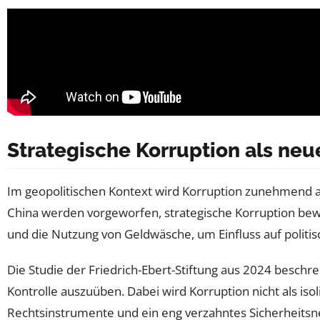
Strategische Korruption als neu
Im geopolitischen Kontext wird Korruption zunehmend a
China werden vorgeworfen, strategische Korruption bewu
und die Nutzung von Geldwäsche, um Einfluss auf polit
Die Studie der Friedrich-Ebert-Stiftung aus 2024 beschr
Kontrolle auszuüben. Dabei wird Korruption nicht als iso
Rechtsinstrumente und ein eng verzahntes Sicherheit