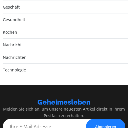
Geschäft
Gesundheit
Kochen
Nachricht
Nachrichten
Technologie
Geheimesleben
Melden Sie sich an, um unsere neuesten Artikel direkt in Ihrem
Postfach zu erhalten.
Abonnieren