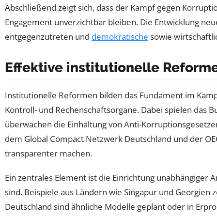
Abschließend zeigt sich, dass der Kampf gegen Korrupti
Engagement unverzichtbar bleiben. Die Entwicklung ne
entgegenzutreten und
demokratische
sowie wirtschaftli
Effektive institutionelle Refor
Institutionelle Reformen bilden das Fundament im Kampf
Kontroll- und Rechenschaftsorgane. Dabei spielen das 
überwachen die Einhaltung von Anti-Korruptionsgesetze
dem Global Compact Netzwerk Deutschland und der OECD
transparenter machen.
Ein zentrales Element ist die Einrichtung unabhängiger 
sind. Beispiele aus Ländern wie Singapur und Georgien z
Deutschland sind ähnliche Modelle geplant oder in Erpro