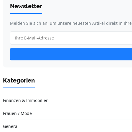
Newsletter
Melden Sie sich an, um unsere neuesten Artikel direkt in Ihr
Kategorien
Finanzen & Immobilien
Frauen / Mode
General