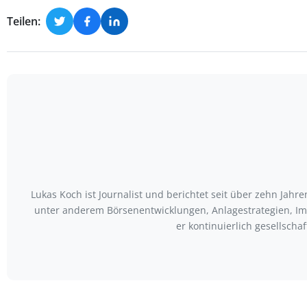
Teilen:
Lukas Koch ist Journalist und berichtet seit über zehn Jah
unter anderem Börsenentwicklungen, Anlagestrategien, Im
er kontinuierlich gesellscha