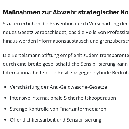
Maßnahmen zur Abwehr strategischer Ko
Staaten erhöhen die Prävention durch Verschärfung der 
neues Gesetz verabschiedet, das die Rolle von Professi
hinaus werden Informationsaustausch und grenzüberschr
Die Bertelsmann Stiftung empfiehlt zudem transparente 
durch eine breite gesellschaftliche Sensibilisierung kan
International helfen, die Resilienz gegen hybride Bedr
Verschärfung der Anti-Geldwäsche-Gesetze
Intensive internationale Sicherheitskooperation
Strenge Kontrolle von Finanzintermediären
Öffentlichkeitsarbeit und Sensibilisierung