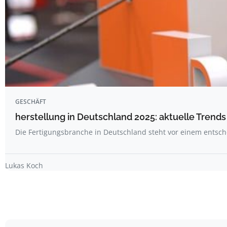
GESCHÄFT
herstellung in Deutschland 2025: aktuelle Trend
Die Fertigungsbranche in Deutschland steht vor einem ents
Lukas Koch