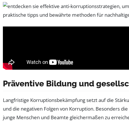
Präventive Bildung und gesells
Langfristige Korruptionsbekämpfung setzt auf die Stärk
und die negativen Folgen von Korruption. Besonders die 
junge Menschen und Beamte gleichermaßen zu erreich