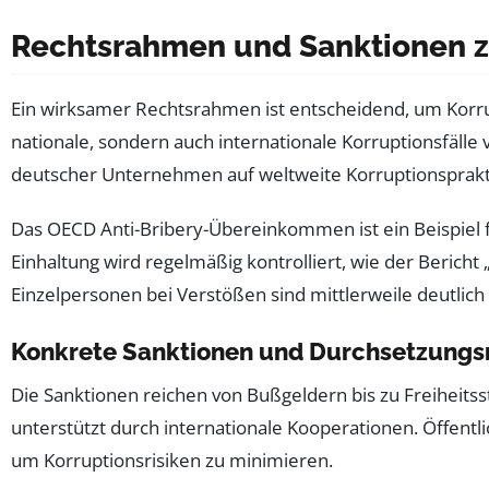
Rechtsrahmen und Sanktionen z
Ein wirksamer Rechtsrahmen ist entscheidend, um Korr
nationale, sondern auch internationale Korruptionsfälle
deutscher Unternehmen auf weltweite Korruptionspraktike
Das OECD Anti-Bribery-Übereinkommen ist ein Beispiel f
Einhaltung wird regelmäßig kontrolliert, wie der Beric
Einzelpersonen bei Verstößen sind mittlerweile deutlich
Konkrete Sanktionen und Durchsetzung
Die Sanktionen reichen von Bußgeldern bis zu Freiheitsst
unterstützt durch internationale Kooperationen. Öffen
um Korruptionsrisiken zu minimieren.