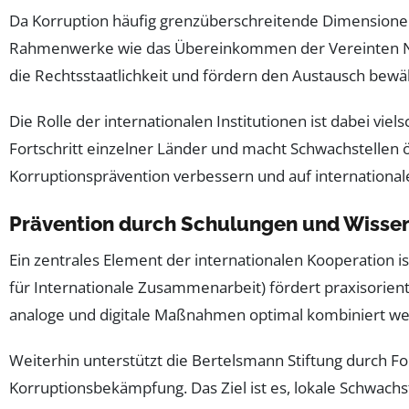
Da Korruption häufig grenzüberschreitende Dimensionen
Rahmenwerke wie das Übereinkommen der Vereinten Na
die Rechtsstaatlichkeit und fördern den Austausch bew
Die Rolle der internationalen Institutionen ist dabei v
Fortschritt einzelner Länder und macht Schwachstellen 
Korruptionsprävention verbessern und auf internationale
Prävention durch Schulungen und Wisse
Ein zentrales Element der internationalen Kooperation is
für Internationale Zusammenarbeit) fördert praxisorien
analoge und digitale Maßnahmen optimal kombiniert wer
Weiterhin unterstützt die Bertelsmann Stiftung durch F
Korruptionsbekämpfung. Das Ziel ist es, lokale Schwach