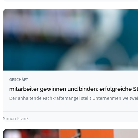
GESCHÄFT
mitarbeiter gewinnen und binden: erfolgreiche 
Der anhaltende Fachkräftemangel stellt Unternehmen weltwe
Simon Frank