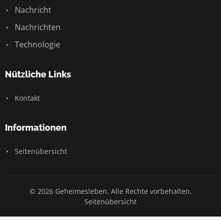
Nachricht
Nachrichten
Technologie
Nützliche Links
Kontakt
Informationen
Seitenübersicht
© 2026 Geheimesleben. Alle Rechte vorbehalten.
Seitenübersicht