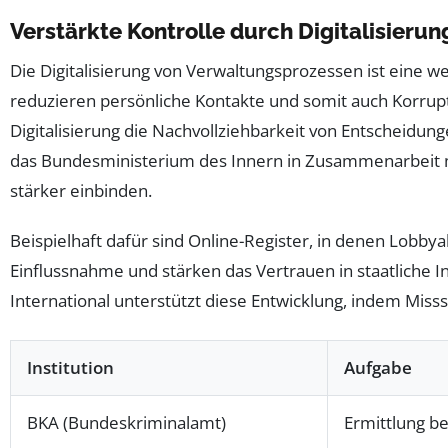
Verstärkte Kontrolle durch Digitalisieru
Die Digitalisierung von Verwaltungsprozessen ist eine
reduzieren persönliche Kontakte und somit auch Korrupt
Digitalisierung die Nachvollziehbarkeit von Entscheidun
das Bundesministerium des Innern in Zusammenarbeit 
stärker einbinden.
Beispielhaft dafür sind Online-Register, in denen Lob
Einflussnahme und stärken das Vertrauen in staatliche
International unterstützt diese Entwicklung, indem Mi
Institution
Aufgabe
BKA (Bundeskriminalamt)
Ermittlung be