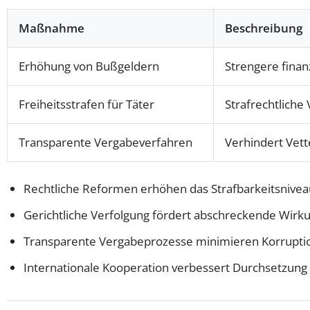
Maßnahme
Beschreibung
Erhöhung von Bußgeldern
Strengere finan
Freiheitsstrafen für Täter
Strafrechtliche
Transparente Vergabeverfahren
Verhindert Vett
Rechtliche Reformen erhöhen das Strafbarkeitsnivea
Gerichtliche Verfolgung fördert abschreckende Wirk
Transparente Vergabeprozesse minimieren Korruptio
Internationale Kooperation verbessert Durchsetzung