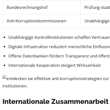
Bundesrechnungshof
Prüfung staat
Anti-Korruptionskommissionen
Unabhängige
Unabhängige Kontrollinstitutionen schaffen Vertraue
Digitale Infrastruktur reduziert menschliche Einflus
Offene Datenbanken fördern Transparenz und öffentl
Internationale Kooperation steigert Wirksamkeit
Internationale Zusammenarbeit