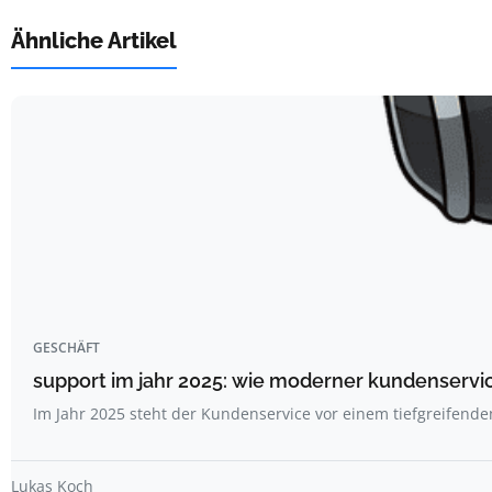
Ähnliche Artikel
GESCHÄFT
support im jahr 2025: wie moderner kundenservi
Im Jahr 2025 steht der Kundenservice vor einem tiefgreifend
Lukas Koch