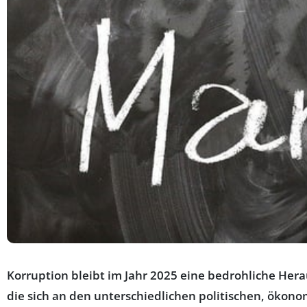
Korruption bleibt im Jahr 2025 eine bedrohliche Her
die sich an den unterschiedlichen politischen, ökono