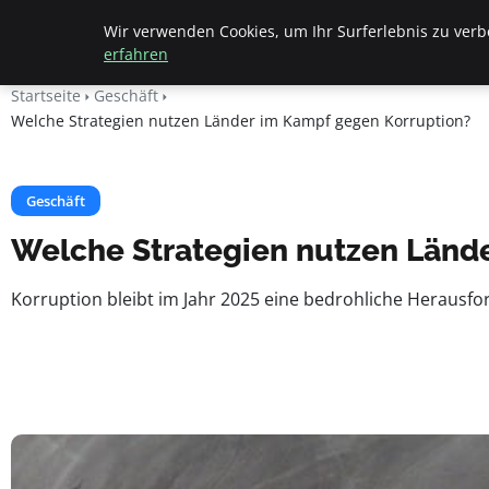
Geheimesleben
Wir verwenden Cookies, um Ihr Surferlebnis zu verbe
erfahren
Startseite
Geschäft
Welche Strategien nutzen Länder im Kampf gegen Korruption?
Geschäft
Welche Strategien nutzen Länd
Korruption bleibt im Jahr 2025 eine bedrohliche Herausfor