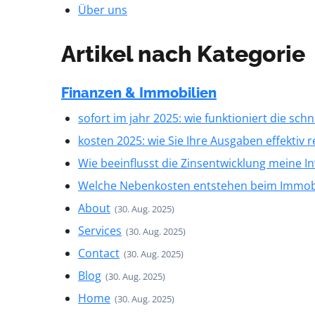
Über uns
Artikel nach Kategorie
Finanzen & Immobilien
sofort im jahr 2025: wie funktioniert die sch
kosten 2025: wie Sie Ihre Ausgaben effektiv
Wie beeinflusst die Zinsentwicklung meine I
Welche Nebenkosten entstehen beim Immobi
About
(30. Aug. 2025)
Services
(30. Aug. 2025)
Contact
(30. Aug. 2025)
Blog
(30. Aug. 2025)
Home
(30. Aug. 2025)