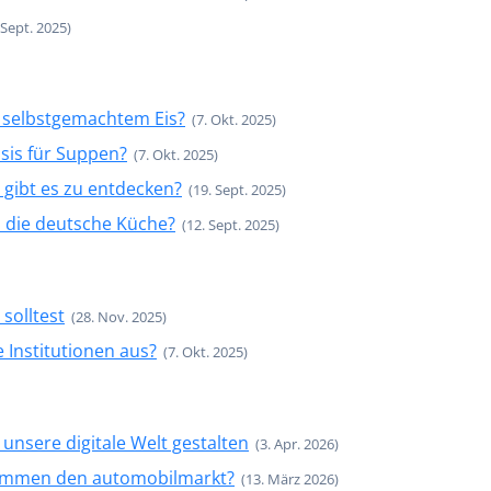
 Sept. 2025)
n selbstgemachtem Eis?
(7. Okt. 2025)
sis für Suppen?
(7. Okt. 2025)
 gibt es zu entdecken?
(19. Sept. 2025)
n die deutsche Küche?
(12. Sept. 2025)
 solltest
(28. Nov. 2025)
 Institutionen aus?
(7. Okt. 2025)
unsere digitale Welt gestalten
(3. Apr. 2026)
stimmen den automobilmarkt?
(13. März 2026)