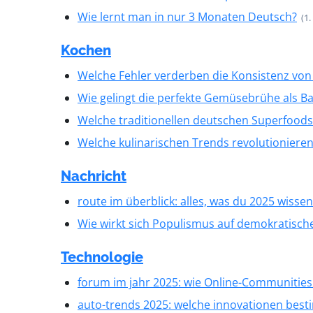
Wie lernt man in nur 3 Monaten Deutsch?
(1.
Kochen
Welche Fehler verderben die Konsistenz vo
Wie gelingt die perfekte Gemüsebrühe als Ba
Welche traditionellen deutschen Superfoods
Welche kulinarischen Trends revolutioniere
Nachricht
route im überblick: alles, was du 2025 wissen
Wie wirkt sich Populismus auf demokratische
Technologie
forum im jahr 2025: wie Online-Communities 
auto-trends 2025: welche innovationen be