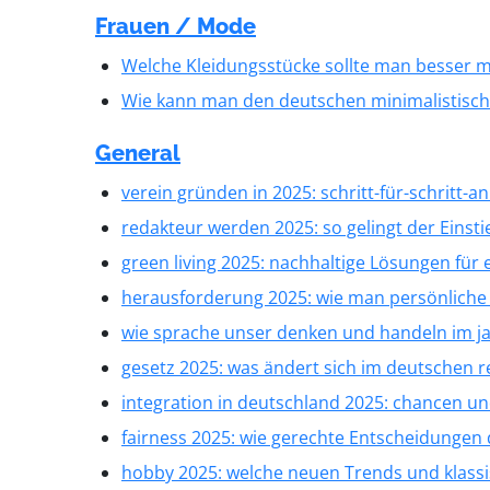
Frauen / Mode
Welche Kleidungsstücke sollte man besser 
Wie kann man den deutschen minimalistisch
General
verein gründen in 2025: schritt-für-schritt-a
redakteur werden 2025: so gelingt der Einsti
green living 2025: nachhaltige Lösungen für
herausforderung 2025: wie man persönliche 
wie sprache unser denken und handeln im ja
gesetz 2025: was ändert sich im deutschen r
integration in deutschland 2025: chancen 
fairness 2025: wie gerechte Entscheidungen 
hobby 2025: welche neuen Trends und klassi