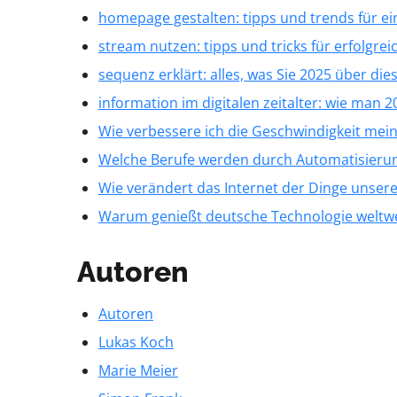
homepage gestalten: tipps und trends für 
stream nutzen: tipps und tricks für erfolgrei
sequenz erklärt: alles, was Sie 2025 über die
information im digitalen zeitalter: wie man 2
Wie verbessere ich die Geschwindigkeit mei
Welche Berufe werden durch Automatisierun
Wie verändert das Internet der Dinge unsere
Warum genießt deutsche Technologie weltwe
Autoren
Autoren
Lukas Koch
Marie Meier