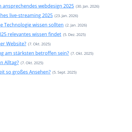
ein ansprechendes webdesign 2025
(30. Jan. 2026)
ches live-streaming 2025
(23. Jan. 2026)
se Technologie wissen sollten
(2. Jan. 2026)
025 relevantes wissen findet
(5. Dez. 2025)
ner Website?
(7. Okt. 2025)
g am stärksten betroffen sein?
(7. Okt. 2025)
n Alltag?
(7. Okt. 2025)
it so großes Ansehen?
(5. Sept. 2025)