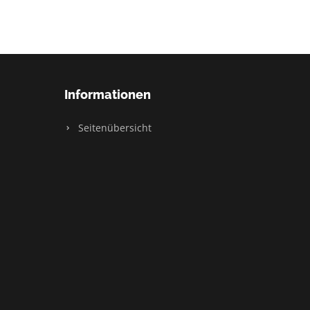
Informationen
Seitenübersicht