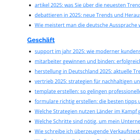
artikel 2025: was Sie über die neuesten Tre
debattieren in 2025: neue Trends und Hera
Wie meistert man die deutsche Aussprache w
Geschäft
support im jahr 2025: wie moderner kunden
mitarbeiter gewinnen und binden: erfolgrei
herstellung in Deutschland 2025: aktuelle 
vertrieb 2025: strategien für nachhaltigen 
template erstellen: so gelingen professionel
formulare richtig erstellen: die besten tipps 
Welche Strategien nutzen Länder im Kampf 
Welche Schritte sind nötig, um mein Untern
Wie schreibe ich überzeugende Verkaufstext