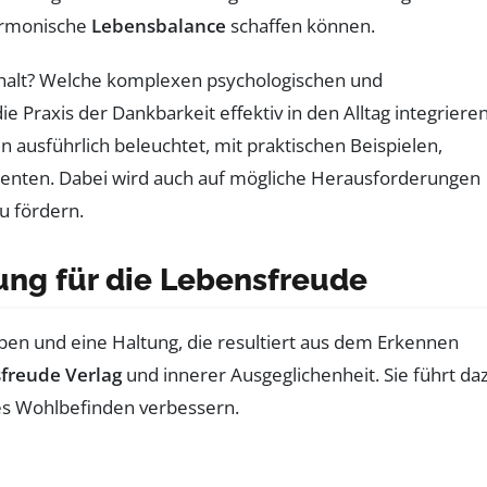
armonische
Lebensbalance
schaffen können.
halt? Welche komplexen psychologischen und
Praxis der Dankbarkeit effektiv in den Alltag integrieren
ausführlich beleuchtet, mit praktischen Beispielen,
nten. Dabei wird auch auf mögliche Herausforderungen
u fördern.
ung für die Lebensfreude
eben und eine Haltung, die resultiert aus dem Erkennen
freude Verlag
und innerer Ausgeglichenheit. Sie führt da
les Wohlbefinden verbessern.