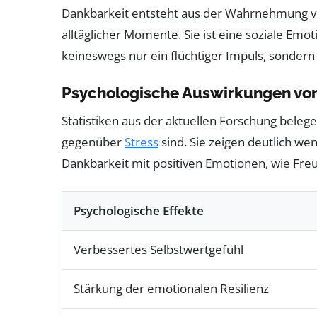
Dankbarkeit entsteht aus der Wahrnehmung vo
alltäglicher Momente. Sie ist eine soziale Emo
keineswegs nur ein flüchtiger Impuls, sondern 
Psychologische Auswirkungen von
Statistiken aus der aktuellen Forschung beleg
gegenüber
Stress
sind. Sie zeigen deutlich w
Dankbarkeit mit positiven Emotionen, wie Freud
Psychologische Effekte
Verbessertes Selbstwertgefühl
Stärkung der emotionalen Resilienz