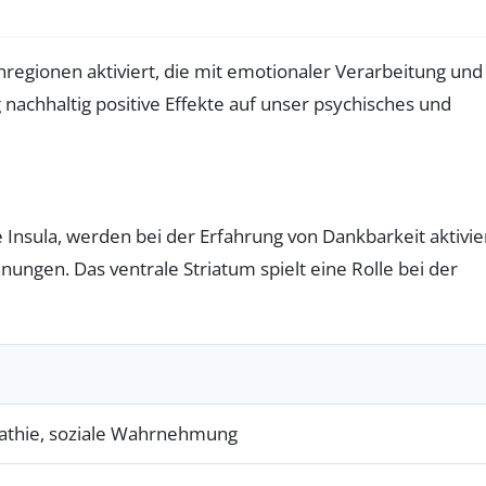
regionen aktiviert, die mit emotionaler Verarbeitung und
chhaltig positive Effekte auf unser psychisches und
 Insula, werden bei der Erfahrung von Dankbarkeit aktivier
ngen. Das ventrale Striatum spielt eine Rolle bei der
athie, soziale Wahrnehmung