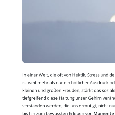
In einer Welt, die oft von Hektik, Stress und 
ist weit mehr als nur ein höflicher Ausdruck od
kleinen und großen Freuden, stärkt das sozial
tiefgreifend diese Haltung unser Gehirn verän
verstanden werden, die uns ermutigt, nicht n
bis hin zum bewussten Erleben von
Momente 