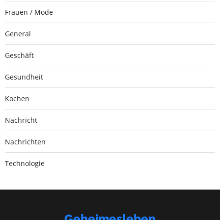
Frauen / Mode
General
Geschäft
Gesundheit
Kochen
Nachricht
Nachrichten
Technologie
Geheimesleben