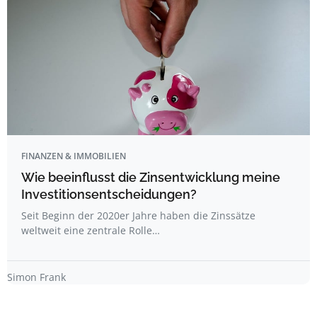
FINANZEN & IMMOBILIEN
Wie beeinflusst die Zinsentwicklung meine
Investitionsentscheidungen?
Seit Beginn der 2020er Jahre haben die Zinssätze
weltweit eine zentrale Rolle…
Simon Frank