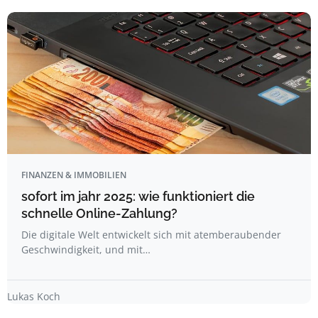
FINANZEN & IMMOBILIEN
sofort im jahr 2025: wie funktioniert die
schnelle Online-Zahlung?
Die digitale Welt entwickelt sich mit atemberaubender
Geschwindigkeit, und mit…
Lukas Koch