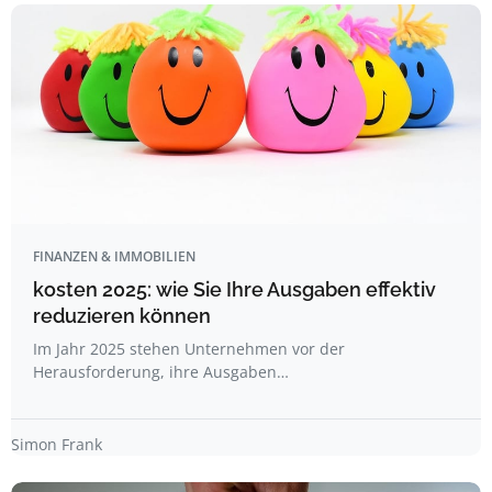
FINANZEN & IMMOBILIEN
kosten 2025: wie Sie Ihre Ausgaben effektiv
reduzieren können
Im Jahr 2025 stehen Unternehmen vor der
Herausforderung, ihre Ausgaben…
Simon Frank