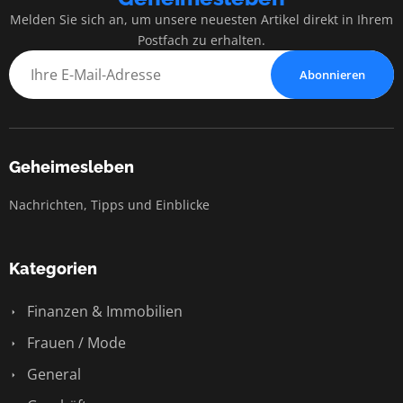
Melden Sie sich an, um unsere neuesten Artikel direkt in Ihrem
Postfach zu erhalten.
Abonnieren
Geheimesleben
Nachrichten, Tipps und Einblicke
Kategorien
Finanzen & Immobilien
Frauen / Mode
General