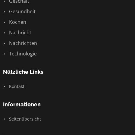
Geschäft
Gesundheit
Kochen
Nachricht
Nachrichten
Technologie
Nützliche Links
Kontakt
Informationen
Seitenübersicht