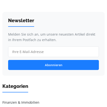
Newsletter
Melden Sie sich an, um unsere neuesten Artikel direkt
in Ihrem Postfach zu erhalten.
Abonnieren
Kategorien
Finanzen & Immobilien