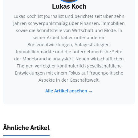
Lukas Koch
Lukas Koch ist Journalist und berichtet seit über zehn
Jahren schwerpunktmäßig über Finanzen, Immobilien
sowie die Schnittstelle von Wirtschaft und Mode. In
seiner Arbeit hat er unter anderem
Börsenentwicklungen, Anlagestrategien,
Immobilienmärkte und die unternehmerische Seite
der Modebranche analysiert. Neben wirtschaftlichen
Themen verfolgt er kontinuierlich gesellschaftliche
Entwicklungen mit einem Fokus auf frauenpolitische
Aspekte in der Geschäftswelt.
Alle Artikel ansehen →
Ähnliche Artikel