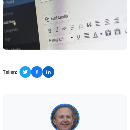
Teilen: