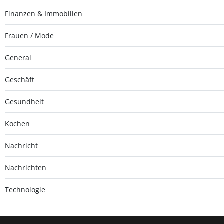
Finanzen & Immobilien
Frauen / Mode
General
Geschäft
Gesundheit
Kochen
Nachricht
Nachrichten
Technologie