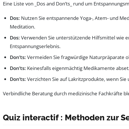
Eine Liste von _Dos and Don’ts_ rund um Entspannungs
Dos:
Nutzen Sie entspannende Yoga-, Atem- und Medi
Meditation.
Dos:
Verwenden Sie unterstützende Hilfsmittel wie 
Entspannungserlebnis.
Don’ts:
Vermeiden Sie fragwürdige Naturpräparate oh
Don’ts:
Keinesfalls eigenmächtig Medikamente abset
Don’ts:
Verzichten Sie auf Lakritzprodukte, wenn Sie 
Verbindliche Beratung durch medizinische Fachkräfte ble
Quiz interactif : Methoden zur 