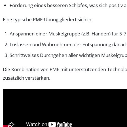
Förderung eines besseren Schlafes, was sich positiv 
Eine typische PME-Übung gliedert sich in:
Anspannen einer Muskelgruppe (z.B. Händen) für 5-
Loslassen und Wahrnehmen der Entspannung danac
Schrittweises Durchgehen aller wichtigen Muskelgru
Die Kombination von PME mit unterstützenden Technolo
zusätzlich verstärken.