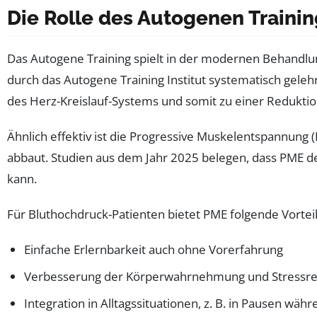
Die Rolle des Autogenen Traini
Das Autogene Training spielt in der modernen Behandl
durch das Autogene Training Institut systematisch gel
des Herz-Kreislauf-Systems und somit zu einer Reduktio
Ähnlich effektiv ist die Progressive Muskelentspannung
abbaut. Studien aus dem Jahr 2025 belegen, dass PME 
kann.
Für Bluthochdruck-Patienten bietet PME folgende Vorteil
Einfache Erlernbarkeit auch ohne Vorerfahrung
Verbesserung der Körperwahrnehmung und Stressres
Integration in Alltagssituationen, z. B. in Pausen wäh