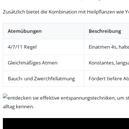
Zusätzlich bietet die Kombination mit Heilpflanzen wie Y
Atemübungen
Beschreibung
4/7/11 Regel
Einatmen 4s, halt
Gleichmäßiges Atmen
Konstantes, lang
Bauch- und Zwerchfellatmung
Fördert tiefere 