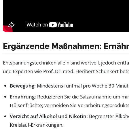
Ergänzende Maßnahmen: Ernähru
Entspannungstechniken allein sind wertvoll, jedoch entfa
und Experten wie Prof. Dr. med. Heribert Schunkert b
Bewegung:
Mindestens fünfmal pro Woche 30 Minut
Ernährung:
Reduzieren Sie die Salzaufnahme um mind
Hülsenfrüchte; vermeiden Sie Verarbeitungsprodukte
Verzicht auf Alkohol und Nikotin:
Begrenzter Alkoho
Kreislauf-Erkrankungen.