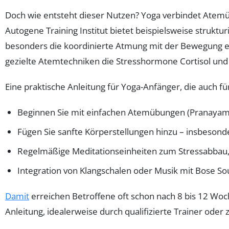
Doch wie entsteht dieser Nutzen? Yoga verbindet Ate
Autogene Training Institut bietet beispielsweise strukt
besonders die koordinierte Atmung mit der Bewegung ei
gezielte Atemtechniken die Stresshormone Cortisol und
Eine praktische Anleitung für Yoga-Anfänger, die auch f
Beginnen Sie mit einfachen Atemübungen (Pranayama
Fügen Sie sanfte Körperstellungen hinzu – insbesond
Regelmäßige Meditationseinheiten zum Stressabbau
Integration von Klangschalen oder Musik mit Bose S
Damit
erreichen Betroffene oft schon nach 8 bis 12 Woch
Anleitung, idealerweise durch qualifizierte Trainer oder z