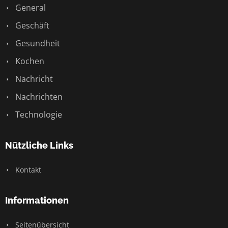
General
Geschäft
Gesundheit
Kochen
Nachricht
Nachrichten
Technologie
Nützliche Links
Kontakt
Informationen
Seitenübersicht