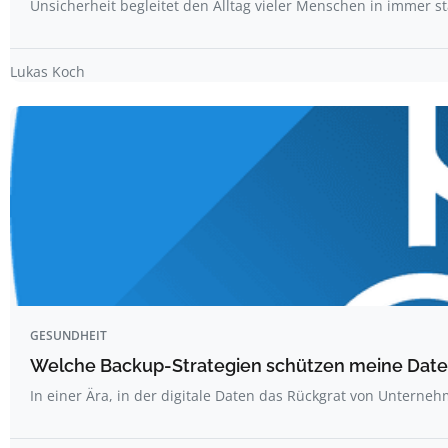
Unsicherheit begleitet den Alltag vieler Menschen in immer 
Lukas Koch
GESUNDHEIT
Welche Backup-Strategien schützen meine Date
In einer Ära, in der digitale Daten das Rückgrat von Untern