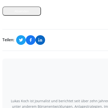
Absenden
Teilen:
Lukas Koch ist Journalist und berichtet seit über zehn Jah
unter anderem Börsenentwicklungen, Anlagestrategien, Im