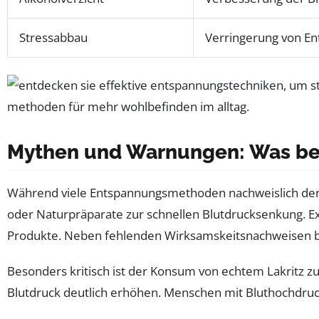
Stressabbau
Verringerung von E
Mythen und Warnungen: Was be
Während viele Entspannungsmethoden nachweislich den 
oder Naturpräparate zur schnellen Blutdrucksenkung. Ex
Produkte. Neben fehlenden Wirksamskeitsnachweisen b
Besonders kritisch ist der Konsum von echtem Lakritz z
Blutdruck deutlich erhöhen. Menschen mit Bluthochdruck 