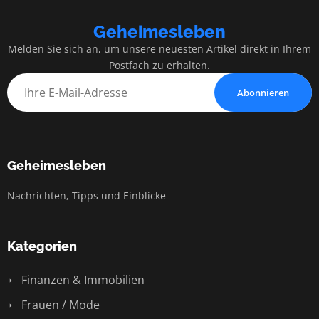
Geheimesleben
Melden Sie sich an, um unsere neuesten Artikel direkt in Ihrem
Postfach zu erhalten.
Abonnieren
Geheimesleben
Nachrichten, Tipps und Einblicke
Kategorien
Finanzen & Immobilien
Frauen / Mode