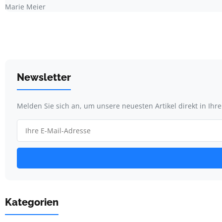
Marie Meier
Newsletter
Melden Sie sich an, um unsere neuesten Artikel direkt in Ihr
Kategorien