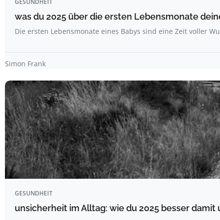
GESUNDHEIT
was du 2025 über die ersten Lebensmonate deine
Die ersten Lebensmonate eines Babys sind eine Zeit voller 
Simon Frank
GESUNDHEIT
unsicherheit im Alltag: wie du 2025 besser dami