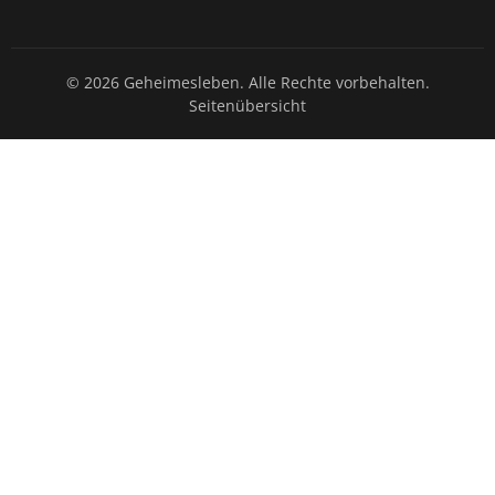
© 2026 Geheimesleben. Alle Rechte vorbehalten.
Seitenübersicht