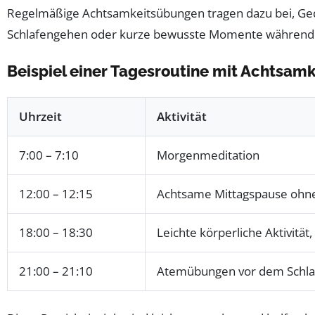
Regelmäßige Achtsamkeitsübungen tragen dazu bei, Ge
Schlafengehen oder kurze bewusste Momente während d
Beispiel einer Tagesroutine mit Achtsa
Uhrzeit
Aktivität
7:00 – 7:10
Morgenmeditation
12:00 – 12:15
Achtsame Mittagspause ohne 
18:00 – 18:30
Leichte körperliche Aktivität,
21:00 – 21:10
Atemübungen vor dem Schl