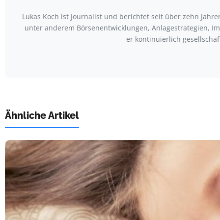
Lukas Koch ist Journalist und berichtet seit über zehn Jah
unter anderem Börsenentwicklungen, Anlagestrategien, Im
er kontinuierlich gesellscha
Ähnliche Artikel