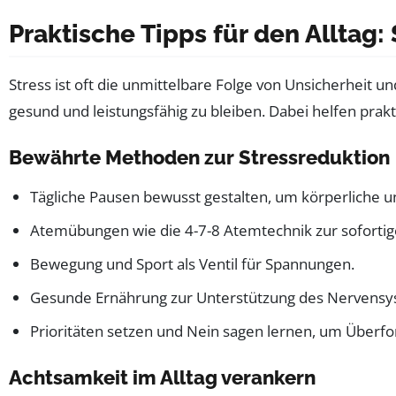
Praktische Tipps für den Allta
Stress ist oft die unmittelbare Folge von Unsicherheit un
gesund und leistungsfähig zu bleiben. Dabei helfen prakt
Bewährte Methoden zur Stressreduktion
Tägliche Pausen bewusst gestalten, um körperliche un
Atemübungen wie die 4-7-8 Atemtechnik zur soforti
Bewegung und Sport als Ventil für Spannungen.
Gesunde Ernährung zur Unterstützung des Nervensy
Prioritäten setzen und Nein sagen lernen, um Überf
Achtsamkeit im Alltag verankern