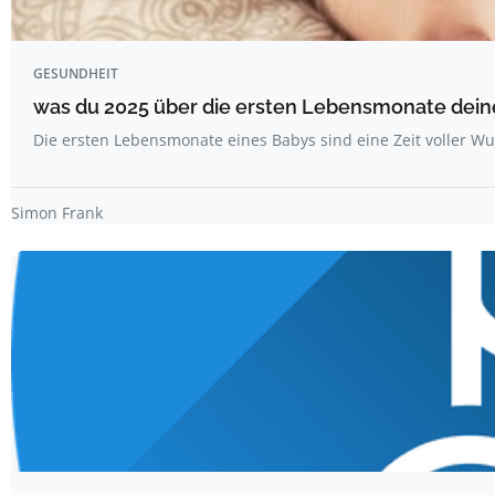
GESUNDHEIT
was du 2025 über die ersten Lebensmonate deine
Die ersten Lebensmonate eines Babys sind eine Zeit voller 
Simon Frank