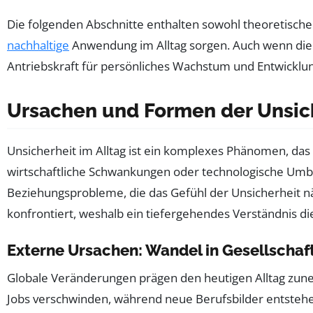
Die folgenden Abschnitte enthalten sowohl theoretische
nachhaltige
Anwendung im Alltag sorgen. Auch wenn die Un
Antriebskraft für persönliches Wachstum und Entwicklun
Ursachen und Formen der Unsich
Unsicherheit im Alltag ist ein komplexes Phänomen, das a
wirtschaftliche Schwankungen oder technologische Umbr
Beziehungsprobleme, die das Gefühl der Unsicherheit nä
konfrontiert, weshalb ein tiefergehendes Verständnis di
Externe Ursachen: Wandel in Gesellschaf
Globale Veränderungen prägen den heutigen Alltag zunehm
Jobs verschwinden, während neue Berufsbilder entstehe