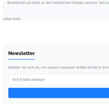
Bluthochdruck zählt zu den heimlichen Risiken unserer Zeit 
Lukas Koch
Newsletter
Melden Sie sich an, um unsere neuesten Artikel direkt in Ihr