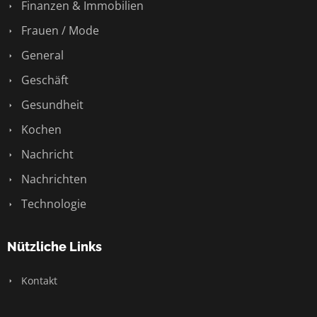
Finanzen & Immobilien
Frauen / Mode
General
Geschäft
Gesundheit
Kochen
Nachricht
Nachrichten
Technologie
Nützliche Links
Kontakt