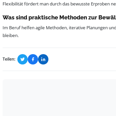
Flexibilität fördert man durch das bewusste Erproben n
Was sind praktische Methoden zur Bewält
Im Beruf helfen agile Methoden, iterative Planungen un
bleiben.
Teilen: