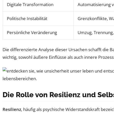
Digitale Transformation
Automatisierung 
Politische Instabilität
Grenzkonflikte, W
Persönliche Veränderung
Umzug, Trennung,
Die differenzierte Analyse dieser Ursachen schafft die Ba
wichtig, sowohl äußere Einflüsse als auch innere Prozes
Die Rolle von Resilienz und Sel
Resilienz
, häufig als psychische Widerstandskraft bezeic