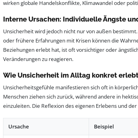
wirken globale Handelskonflikte, Klimawandel oder politi
Interne Ursachen: Individuelle Ängste un
Unsicherheit wird jedoch nicht nur von außen bestimmt
oder frühere Erfahrungen mit Krisen können die Wahrne
Beziehungen erlebt hat, ist oft vorsichtiger oder ängstlic
Veränderungen zu reagieren.
Wie Unsicherheit im Alltag konkret erleb
Unsicherheitsgefühle manifestieren sich oft in körperl
Menschen ziehen sich zurück, während andere in hektis
einzuleiten. Die Reflexion des eigenen Erlebens und der
Ursache
Beispiel