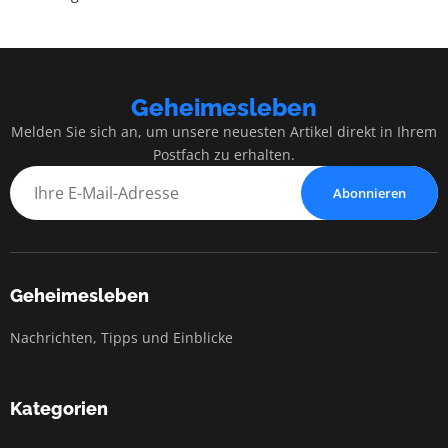
Geheimesleben
Melden Sie sich an, um unsere neuesten Artikel direkt in Ihrem
Postfach zu erhalten.
Abonnieren
Geheimesleben
Nachrichten, Tipps und Einblicke
Kategorien