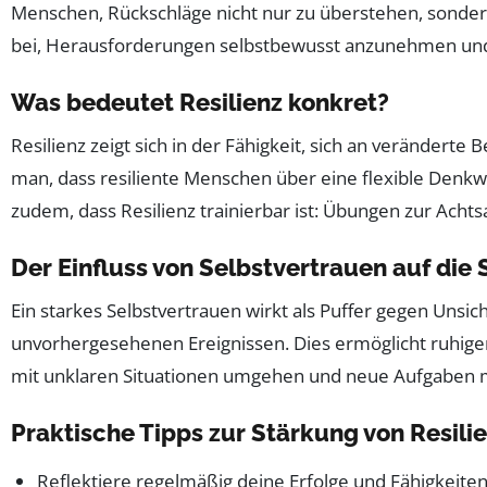
Menschen, Rückschläge nicht nur zu überstehen, sondern
bei, Herausforderungen selbstbewusst anzunehmen und
Was bedeutet Resilienz konkret?
Resilienz zeigt sich in der Fähigkeit, sich an verändert
man, dass resiliente Menschen über eine flexible Denkw
zudem, dass Resilienz trainierbar ist: Übungen zur Acht
Der Einfluss von Selbstvertrauen auf die
Ein starkes Selbstvertrauen wirkt als Puffer gegen Unsi
unvorhergesehenen Ereignissen. Dies ermöglicht ruhiger
mit unklaren Situationen umgehen und neue Aufgaben 
Praktische Tipps zur Stärkung von Resili
Reflektiere regelmäßig deine Erfolge und Fähigkeiten