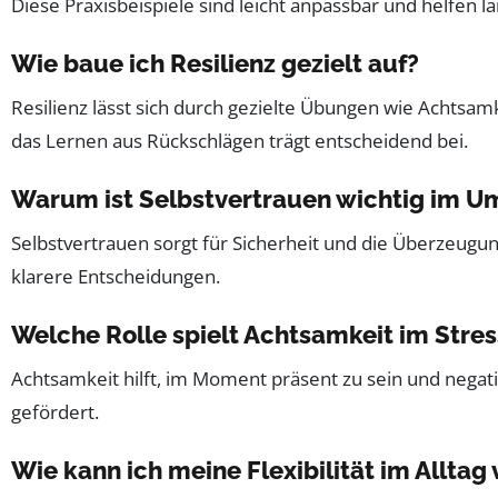
Diese Praxisbeispiele sind leicht anpassbar und helfen la
Wie baue ich Resilienz gezielt auf?
Resilienz lässt sich durch gezielte Übungen wie Achtsa
das Lernen aus Rückschlägen trägt entscheidend bei.
Warum ist Selbstvertrauen wichtig im U
Selbstvertrauen sorgt für Sicherheit und die Überzeugu
klarere Entscheidungen.
Welche Rolle spielt Achtsamkeit im St
Achtsamkeit hilft, im Moment präsent zu sein und negat
gefördert.
Wie kann ich meine Flexibilität im Alltag