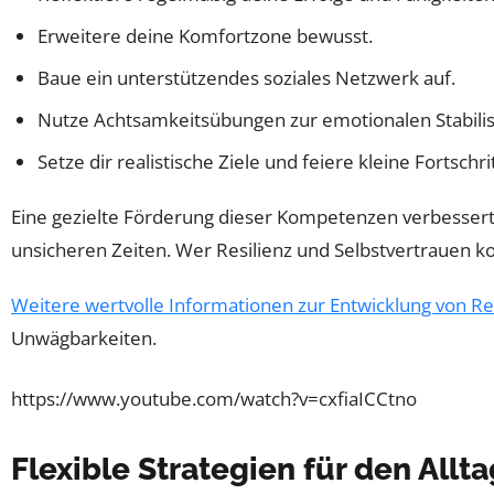
Erweitere deine Komfortzone bewusst.
Baue ein unterstützendes soziales Netzwerk auf.
Nutze Achtsamkeitsübungen zur emotionalen Stabilis
Setze dir realistische Ziele und feiere kleine Fortschri
Eine gezielte Förderung dieser Kompetenzen verbessert n
unsicheren Zeiten. Wer Resilienz und Selbstvertrauen k
Weitere wertvolle Informationen zur Entwicklung von Res
Unwägbarkeiten.
https://www.youtube.com/watch?v=cxfiaICCtno
Flexible Strategien für den All