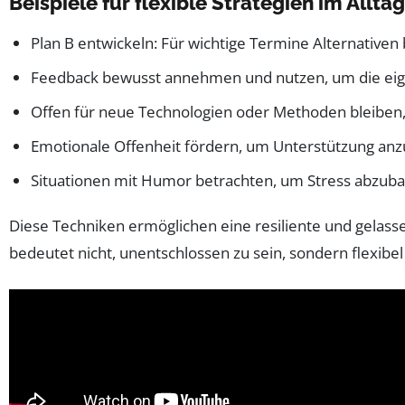
Beispiele für flexible Strategien im Alltag
Plan B entwickeln: Für wichtige Termine Alternativen 
Feedback bewusst annehmen und nutzen, um die eige
Offen für neue Technologien oder Methoden bleiben, 
Emotionale Offenheit fördern, um Unterstützung a
Situationen mit Humor betrachten, um Stress abzub
Diese Techniken ermöglichen eine resiliente und gelassene
bedeutet nicht, unentschlossen zu sein, sondern flexib