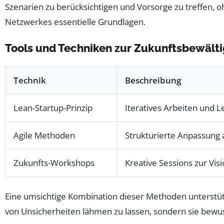
Szenarien zu berücksichtigen und Vorsorge zu treffen, oh
Netzwerkes essentielle Grundlagen.
Tools und Techniken zur Zukunftsbewält
Technik
Beschreibung
Lean-Startup-Prinzip
Iteratives Arbeiten und 
Agile Methoden
Strukturierte Anpassung 
Zukunfts-Workshops
Kreative Sessions zur Vi
Eine umsichtige Kombination dieser Methoden unterstützt
von Unsicherheiten lähmen zu lassen, sondern sie bewus