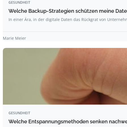
GESUNDHEIT
Welche Backup-Strategien schützen meine Date
In einer Ära, in der digitale Daten das Rückgrat von Untern
Marie Meier
GESUNDHEIT
Welche Entspannungsmethoden senken nachweis