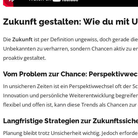
Zukunft gestalten: Wie du mit U
Die
Zukunft
ist per Definition ungewiss, doch gerade die
Unbekannten zu verharren, sondern Chancen aktiv zu erk
proaktiv gestaltet.
Vom Problem zur Chance: Perspektivwech
In unsicheren Zeiten ist ein Perspektivwechsel oft der S
Innovation und persönliche Weiterentwicklung begreifen.
flexibel und offen ist, kann diese Trends als Chancen zu
Langfristige Strategien zur Zukunftssic
Planung bleibt trotz Unsicherheit wichtig. Jedoch erford