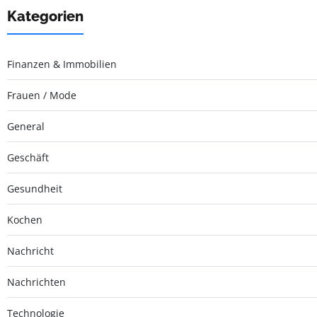
Kategorien
Finanzen & Immobilien
Frauen / Mode
General
Geschäft
Gesundheit
Kochen
Nachricht
Nachrichten
Technologie