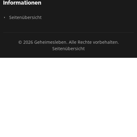
Informationen
Seitenübersicht
© 2026 Geheimesleben. Alle Rechte vorbehalten.
Seitenübersicht