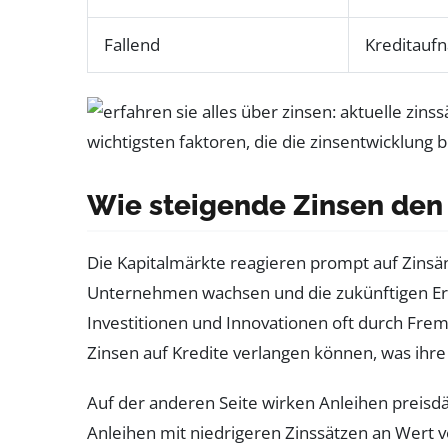
Fallend
Kreditaufn
Wie steigende Zinsen den
Die Kapitalmärkte reagieren prompt auf Zinsänd
Unternehmen wachsen und die zukünftigen Ert
Investitionen und Innovationen oft durch Frem
Zinsen auf Kredite verlangen können, was ihr
Auf der anderen Seite wirken Anleihen preisd
Anleihen mit niedrigeren Zinssätzen an Wert v