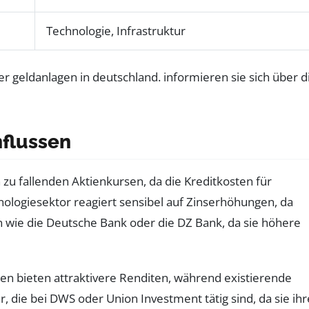
Technologie, Infrastruktur
nflussen
 zu fallenden Aktienkursen, da die Kreditkosten für
logiesektor reagiert sensibel auf Zinserhöhungen, da
en wie die Deutsche Bank oder die DZ Bank, da sie höhere
en bieten attraktivere Renditen, während existierende
 die bei DWS oder Union Investment tätig sind, da sie ihr