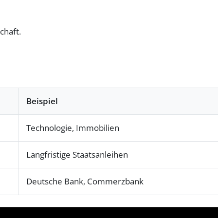
chaft.
Beispiel
Technologie, Immobilien
Langfristige Staatsanleihen
Deutsche Bank, Commerzbank