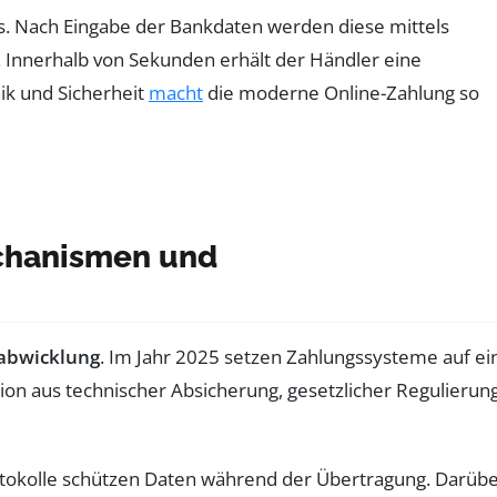
 aus. Nach Eingabe der Bankdaten werden diese mittels
. Innerhalb von Sekunden erhält der Händler eine
ik und Sicherheit
macht
die moderne Online-Zahlung so
echanismen und
abwicklung
. Im Jahr 2025 setzen Zahlungssysteme auf ei
on aus technischer Absicherung, gesetzlicher Regulierun
otokolle schützen Daten während der Übertragung. Darüb