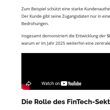
Zum Beispiel schützt eine starke Kundenauthen
Der Kunde gibt seine Zugangsdaten nur in eine 
Bedrohungen.
Insgesamt demonstriert die Entwicklung der
S
warum er im Jahr 2025 weiterhin eine zentral
Die Rolle des FinTech-Sek