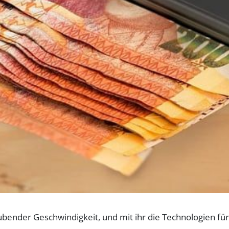
bender Geschwindigkeit, und mit ihr die Technologien fü