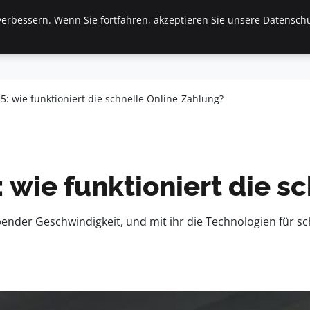
erbessern. Wenn Sie fortfahren, akzeptieren Sie unsere Datenschu
inanzen & Immobilien
Frauen / Mode
General
Ges
25: wie funktioniert die schnelle Online-Zahlung?
5: wie funktioniert die 
bender Geschwindigkeit, und mit ihr die Technologien für s