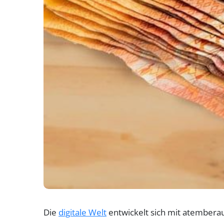
Die
digitale Welt
entwickelt sich mit atemberau