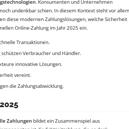
gstechnologien
. Konsumenten und Unternehmen
 noch undenkbar schien. In diesem Kontext steht vor alle
nieren diese modernen Zahlungslösungen, welche Sicherheit
nellen Online-Zahlung im Jahr 2025 ein.
chnelle Transaktionen.
g schützen Verbraucher und Händler.
Akteure innovative Lösungen.
erheit vereint.
ägen die Zahlungsabwicklung.
 2025
lle Zahlungen
bildet ein Zusammenspiel aus