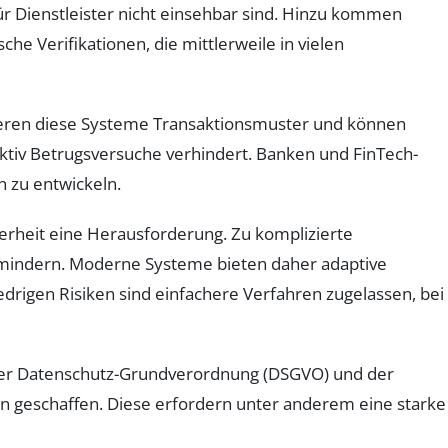
r Dienstleister nicht einsehbar sind. Hinzu kommen
he Verifikationen, die mittlerweile in vielen
sieren diese Systeme Transaktionsmuster und können
roaktiv Betrugsversuche verhindert. Banken und FinTech-
 zu entwickeln.
herheit eine Herausforderung. Zu komplizierte
mindern. Moderne Systeme bieten daher adaptive
drigen Risiken sind einfachere Verfahren zugelassen, bei
 der Datenschutz-Grundverordnung (DSGVO) und der
en geschaffen. Diese erfordern unter anderem eine starke