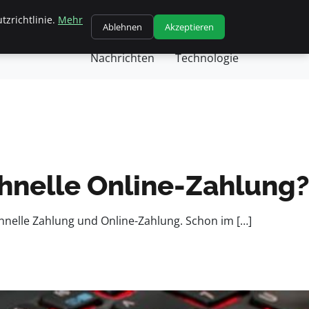
tzrichtlinie.
Mehr
chäft
Gesundheit
Kochen
Nachricht
Ablehnen
Akzeptieren
Nachrichten
Technologie
schnelle Online-Zahlung
chnelle Zahlung und Online-Zahlung. Schon im […]