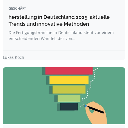
GESCHÄFT
herstellung in Deutschland 2025: aktuelle
Trends und innovative Methoden
Die Fertigungsbranche in Deutschland steht vor einem
entscheidenden Wandel, der von…
Lukas Koch