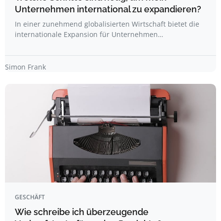
Unternehmen international zu expandieren?
In einer zunehmend globalisierten Wirtschaft bietet die
internationale Expansion für Unternehmen…
Simon Frank
GESCHÄFT
Wie schreibe ich überzeugende