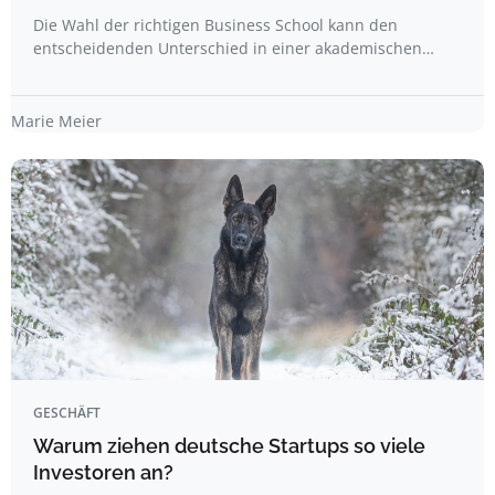
Die Wahl der richtigen Business School kann den
entscheidenden Unterschied in einer akademischen…
Marie Meier
GESCHÄFT
Warum ziehen deutsche Startups so viele
Investoren an?