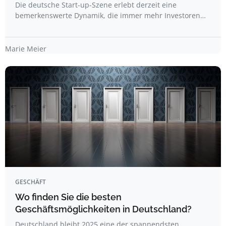
Die deutsche Start-up-Szene erlebt derzeit eine
bemerkenswerte Dynamik, die immer mehr Investoren…
Marie Meier
GESCHÄFT
Wo finden Sie die besten
Geschäftsmöglichkeiten in Deutschland?
Deutschland bleibt 2025 eine der spannendsten