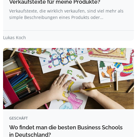
Verkaufstexte für meine Produkte?
Verkaufstexte, die wirklich verkaufen, sind viel mehr als
simple Beschreibungen eines Produkts oder…
Lukas Koch
GESCHÄFT
Wo findet man die besten Business Schools
in Deutschland?