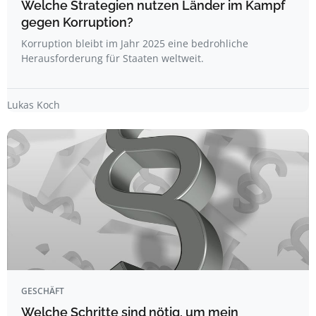
Welche Strategien nutzen Länder im Kampf
gegen Korruption?
Korruption bleibt im Jahr 2025 eine bedrohliche
Herausforderung für Staaten weltweit.
Lukas Koch
GESCHÄFT
Welche Schritte sind nötig, um mein