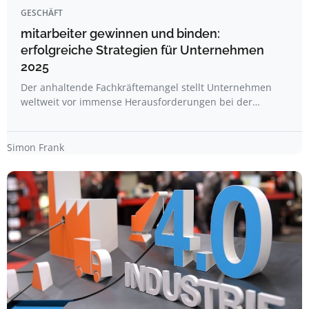
GESCHÄFT
mitarbeiter gewinnen und binden:
erfolgreiche Strategien für Unternehmen
2025
Der anhaltende Fachkräftemangel stellt Unternehmen
weltweit vor immense Herausforderungen bei der…
Simon Frank