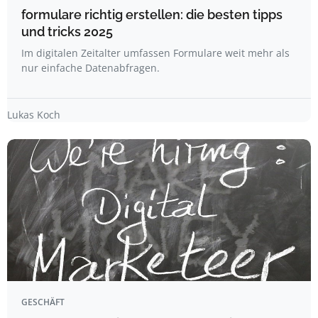
formulare richtig erstellen: die besten tipps
und tricks 2025
Im digitalen Zeitalter umfassen Formulare weit mehr als
nur einfache Datenabfragen.
Lukas Koch
GESCHÄFT