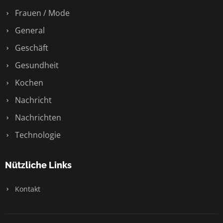
Frauen / Mode
General
Geschäft
Gesundheit
Kochen
Nachricht
Nachrichten
Technologie
Nützliche Links
Kontakt