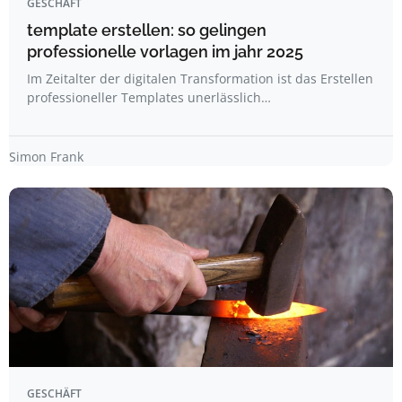
GESCHÄFT
template erstellen: so gelingen
professionelle vorlagen im jahr 2025
Im Zeitalter der digitalen Transformation ist das Erstellen
professioneller Templates unerlässlich…
Simon Frank
GESCHÄFT