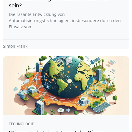
sein?
Die rasante Entwicklung von
Automatisierungstechnologien, insbesondere durch den
Einsatz von…
Simon Frank
TECHNOLOGIE