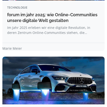
TECHNOLOGIE
forum im jahr 2025: wie Online-Communities
unsere digitale Welt gestalten
Im Jahr 2025 erleben wir eine digitale Revolution, in
deren Zentrum Online-Communities stehen, die…
Marie Meier