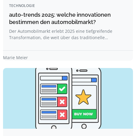
TECHNOLOGIE
auto-trends 2025: welche innovationen
bestimmen den automobilmarkt?
Der Automobilmarkt erlebt 2025 eine tiefgreifende
Transformation, die weit über das traditionelle…
Marie Meier