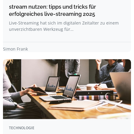
stream nutzen: tipps und tricks für
erfolgreiches live-streaming 2025
Live-Streaming hat sich im digitalen Zeitalter zu einem
unverzichtbaren Werkzeug für…
Simon Frank
TECHNOLOGIE