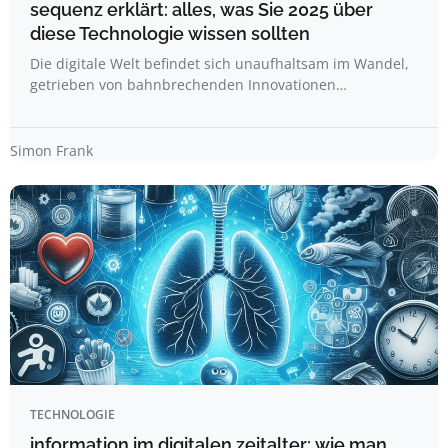
sequenz erklärt: alles, was Sie 2025 über
diese Technologie wissen sollten
Die digitale Welt befindet sich unaufhaltsam im Wandel,
getrieben von bahnbrechenden Innovationen…
Simon Frank
TECHNOLOGIE
information im digitalen zeitalter: wie man