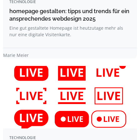
TECHNOLOGIE
homepage gestalten: tipps und trends für ein
ansprechendes webdesign 2025
Eine gut gestaltete Homepage ist heutzutage mehr als
nur eine digitale Visitenkarte.
Marie Meier
TECHNOLOGIE