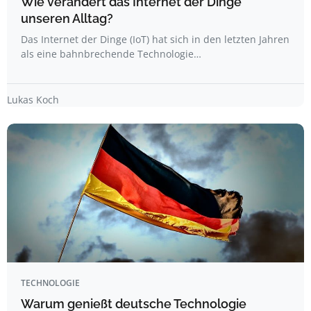
Wie verändert das Internet der Dinge
unseren Alltag?
Das Internet der Dinge (IoT) hat sich in den letzten Jahren
als eine bahnbrechende Technologie…
Lukas Koch
TECHNOLOGIE
Warum genießt deutsche Technologie