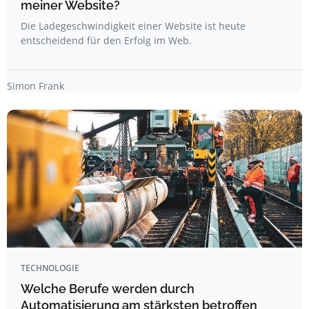
meiner Website?
Die Ladegeschwindigkeit einer Website ist heute
entscheidend für den Erfolg im Web.
Simon Frank
TECHNOLOGIE
Welche Berufe werden durch
Automatisierung am stärksten betroffen