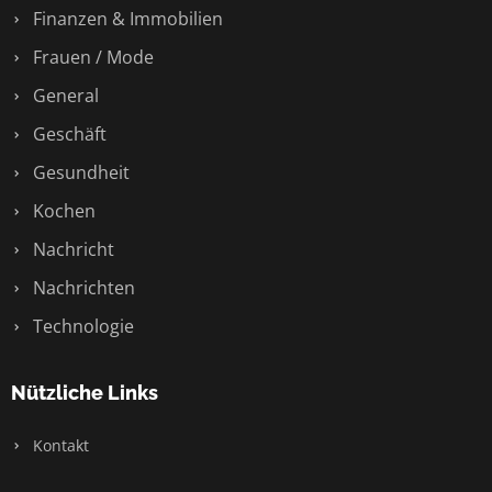
Finanzen & Immobilien
Frauen / Mode
General
Geschäft
Gesundheit
Kochen
Nachricht
Nachrichten
Technologie
Nützliche Links
Kontakt