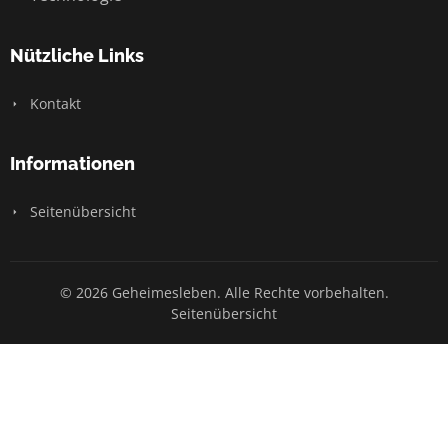
Nützliche Links
Kontakt
Informationen
Seitenübersicht
© 2026 Geheimesleben. Alle Rechte vorbehalten.
Seitenübersicht