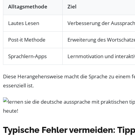
Alltagsmethode
Ziel
Lautes Lesen
Verbesserung der Aussprach
Post-it Methode
Erweiterung des Wortschatz
Sprachlern-Apps
Lernmotivation und interakt
Diese Herangehensweise macht die Sprache zu einem fest
essenziell ist.
Typische Fehler vermeiden: Tip