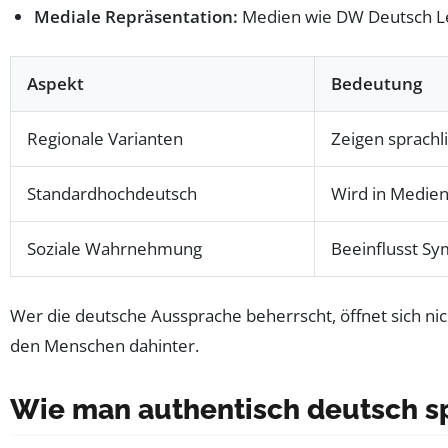
Mediale Repräsentation:
Medien wie DW Deutsch Ler
Aspekt
Bedeutung
Regionale Varianten
Zeigen sprachli
Standardhochdeutsch
Wird in Medien
Soziale Wahrnehmung
Beeinflusst Sy
Wer die deutsche Aussprache beherrscht, öffnet sich nic
den Menschen dahinter.
Wie man authentisch deutsch spr