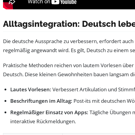
Alltagsintegration: Deutsch leb
Die deutsche Aussprache zu verbessern, erfordert auch
regelmäßig angewandt wird. Es gilt, Deutsch zu einem se
Praktische Methoden reichen von lautem Vorlesen über 
Deutsch. Diese kleinen Gewohnheiten bauen langsam di
Lautes Vorlesen:
Verbessert Artikulation und Stimmf
Beschriftungen im Alltag:
Post-its mit deutschen Wör
Regelmäßiger Einsatz von Apps:
Tägliche Übungen m
interaktive Rückmeldungen.