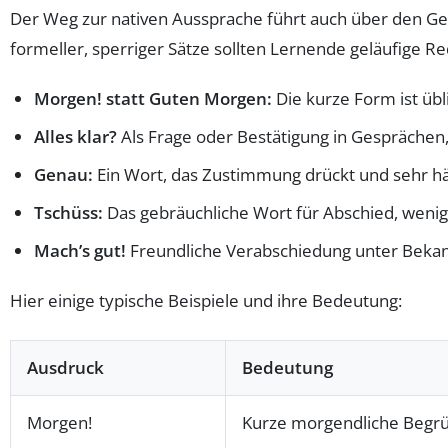
Der Weg zur nativen Aussprache führt auch über den Gebr
formeller, sperriger Sätze sollten Lernende geläufi
Morgen! statt Guten Morgen:
Die kurze Form ist übli
Alles klar?
Als Frage oder Bestätigung in Gesprächen,
Genau:
Ein Wort, das Zustimmung drückt und sehr häu
Tschüss:
Das gebräuchliche Wort für Abschied, wenig
Mach’s gut!
Freundliche Verabschiedung unter Beka
Hier einige typische Beispiele und ihre Bedeutung:
Ausdruck
Bedeutung
Morgen!
Kurze morgendliche Begr