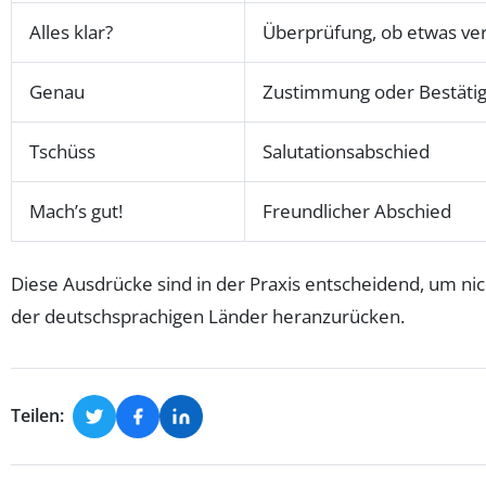
Alles klar?
Überprüfung, ob etwas ve
Genau
Zustimmung oder Bestäti
Tschüss
Salutationsabschied
Mach’s gut!
Freundlicher Abschied
Diese Ausdrücke sind in der Praxis entscheidend, um ni
der deutschsprachigen Länder heranzurücken.
Teilen: