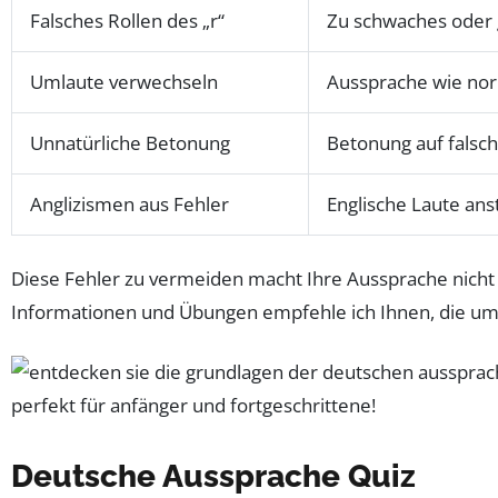
Falsches Rollen des „r“
Zu schwaches oder g
Umlaute verwechseln
Aussprache wie nor
Unnatürliche Betonung
Betonung auf falsch
Anglizismen aus Fehler
Englische Laute ans
Diese Fehler zu vermeiden macht Ihre Aussprache nicht 
Informationen und Übungen empfehle ich Ihnen, die u
Deutsche Aussprache Quiz