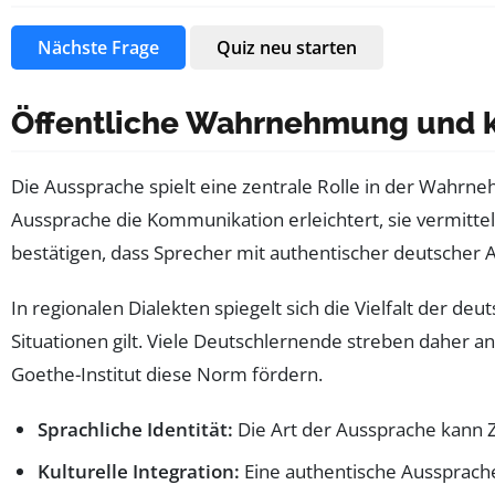
Nächste Frage
Quiz neu starten
Öffentliche Wahrnehmung und k
Die Aussprache spielt eine zentrale Rolle in der Wahr
Aussprache die Kommunikation erleichtert, sie vermittelt
bestätigen, dass Sprecher mit authentischer deutsch
In regionalen Dialekten spiegelt sich die Vielfalt der d
Situationen gilt. Viele Deutschlernende streben daher an
Goethe-Institut diese Norm fördern.
Sprachliche Identität:
Die Art der Aussprache kann Z
Kulturelle Integration:
Eine authentische Aussprache 