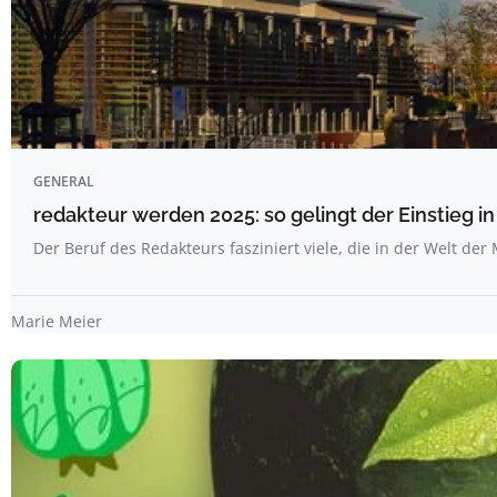
GENERAL
redakteur werden 2025: so gelingt der Einstieg i
Der Beruf des Redakteurs fasziniert viele, die in der Welt de
Marie Meier