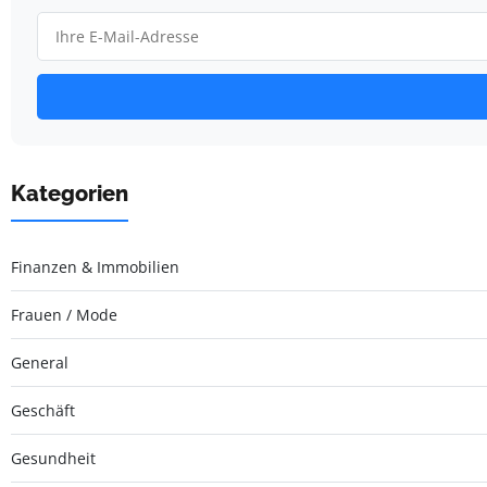
Kategorien
Finanzen & Immobilien
Frauen / Mode
General
Geschäft
Gesundheit