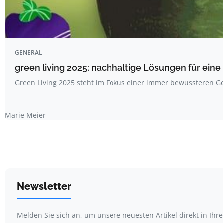
GENERAL
green living 2025: nachhaltige Lösungen für ein
Green Living 2025 steht im Fokus einer immer bewussteren Ges
Marie Meier
Newsletter
Melden Sie sich an, um unsere neuesten Artikel direkt in Ihr