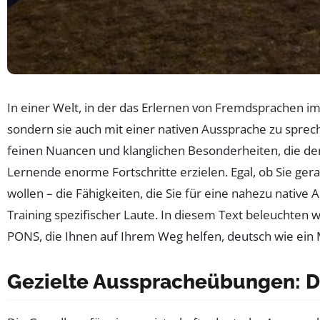
In einer Welt, in der das Erlernen von Fremdsprachen i
sondern sie auch mit einer nativen Aussprache zu sprec
feinen Nuancen und klanglichen Besonderheiten, die der
Lernende enorme Fortschritte erzielen. Egal, ob Sie ger
wollen – die Fähigkeiten, die Sie für eine nahezu nat
Training spezifischer Laute. In diesem Text beleuchten
PONS, die Ihnen auf Ihrem Weg helfen, deutsch wie ein 
Gezielte Ausspracheübungen: D