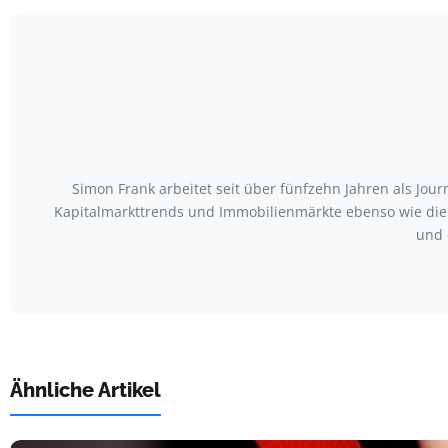
Simon Frank arbeitet seit über fünfzehn Jahren als Jou
Kapitalmarkttrends und Immobilienmärkte ebenso wie die
und 
Ähnliche Artikel