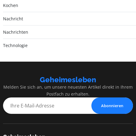
Kochen
Nachricht
Nachrichten
Technologie
Geheimesleben
Melden Sie sich an, um unsere neuesten Artikel direkt in Ihrem
Postfach zu erhalten.
Abonnieren