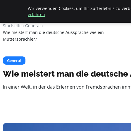
Geheimesleben
Wir verwenden Cookies, um Ihr Surferlebnis zu verbe
erfahren
Startseite
General
Wie meistert man die deutsche Aussprache wie ein
Muttersprachler?
General
Wie meistert man die deutsche 
In einer Welt, in der das Erlernen von Fremdsprachen imm