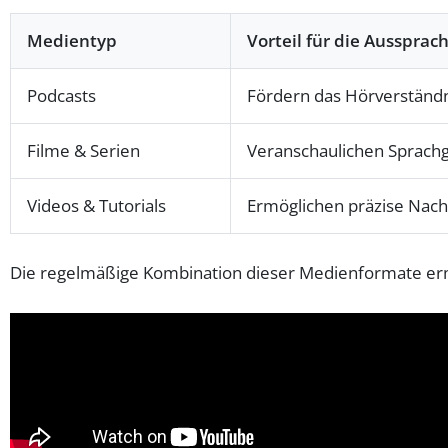
Medientyp
Vorteil für die Aussprac
Podcasts
Fördern das Hörverständ
Filme & Serien
Veranschaulichen Sprach
Videos & Tutorials
Ermöglichen präzise Nac
Die regelmäßige Kombination dieser Medienformate er