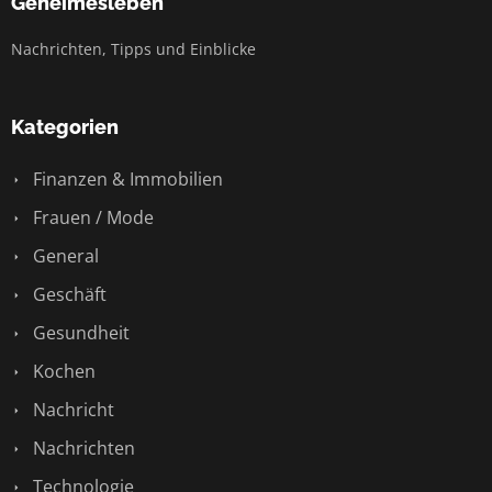
Geheimesleben
Nachrichten, Tipps und Einblicke
Kategorien
Finanzen & Immobilien
Frauen / Mode
General
Geschäft
Gesundheit
Kochen
Nachricht
Nachrichten
Technologie