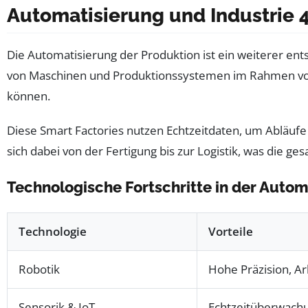
Automatisierung und Industrie 4
Die Automatisierung der Produktion ist ein weiterer en
von Maschinen und Produktionssystemen im Rahmen von 
können.
Diese Smart Factories nutzen Echtzeitdaten, um Abläufe
sich dabei von der Fertigung bis zur Logistik, was die 
Technologische Fortschritte in der Autom
Technologie
Vorteile
Robotik
Hohe Präzision, Ar
Sensorik & IoT
Echtzeitüberwach