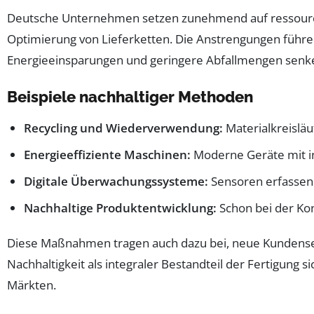
Deutsche Unternehmen setzen zunehmend auf ressourcene
Optimierung von Lieferketten. Die Anstrengungen führen
Energieeinsparungen und geringere Abfallmengen senken
Beispiele nachhaltiger Methoden
Recycling und Wiederverwendung:
Materialkreislä
Energieeffiziente Maschinen:
Moderne Geräte mit in
Digitale Überwachungssysteme:
Sensoren erfassen
Nachhaltige Produktentwicklung:
Schon bei der Kon
Diese Maßnahmen tragen auch dazu bei, neue Kundense
Nachhaltigkeit als integraler Bestandteil der Fertigung 
Märkten.