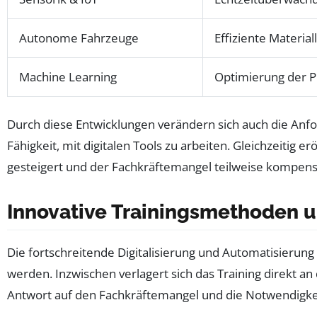
Autonome Fahrzeuge
Effiziente Materiall
Machine Learning
Optimierung der 
Durch diese Entwicklungen verändern sich auch die Anf
Fähigkeit, mit digitalen Tools zu arbeiten. Gleichzeitig 
gesteigert und der Fachkräftemangel teilweise kompens
Innovative Trainingsmethoden u
Die fortschreitende Digitalisierung und Automatisierung
werden. Inzwischen verlagert sich das Training direkt an
Antwort auf den Fachkräftemangel und die Notwendigkeit, 