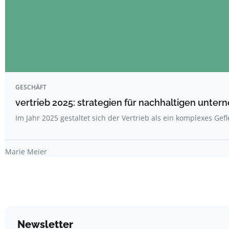
GESCHÄFT
vertrieb 2025: strategien für nachhaltigen unte
Im Jahr 2025 gestaltet sich der Vertrieb als ein komplexes Gef
Marie Meier
Newsletter