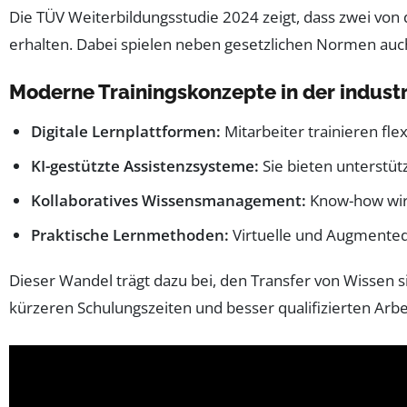
Die TÜV Weiterbildungsstudie 2024 zeigt, dass zwei von
erhalten. Dabei spielen neben gesetzlichen Normen auc
Moderne Trainingskonzepte in der industr
Digitale Lernplattformen:
Mitarbeiter trainieren flex
KI-gestützte Assistenzsysteme:
Sie bieten unterstüt
Kollaboratives Wissensmanagement:
Know-how wird
Praktische Lernmethoden:
Virtuelle und Augmented
Dieser Wandel trägt dazu bei, den Transfer von Wissen 
kürzeren Schulungszeiten und besser qualifizierten Arbe