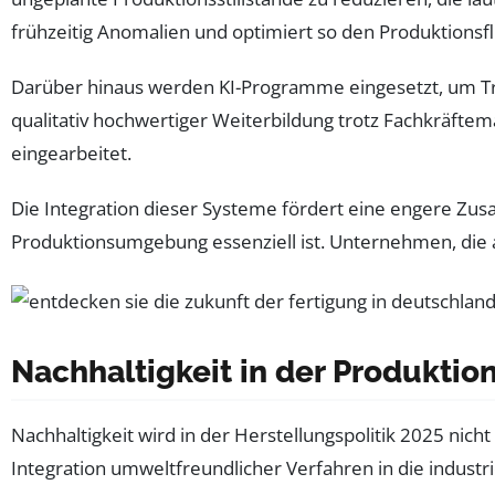
frühzeitig Anomalien und optimiert so den Produktionsfl
Darüber hinaus werden KI-Programme eingesetzt, um Tra
qualitativ hochwertiger Weiterbildung trotz Fachkräfte
eingearbeitet.
Die Integration dieser Systeme fördert eine engere Zu
Produktionsumgebung essenziell ist. Unternehmen, die a
Nachhaltigkeit in der Produkti
Nachhaltigkeit wird in der Herstellungspolitik 2025 nich
Integration umweltfreundlicher Verfahren in die industri