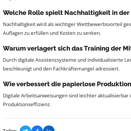
Welche Rolle spielt Nachhaltigkeit in de
Nachhaltigkeit wird als wichtiger Wettbewerbsvorteil 
Auflagen zu erfüllen und Kosten zu senken.
Warum verlagert sich das Training der Mi
Durch digitale Assistenzsysteme und individualisierte L
beschleunigt und den Fachkräftemangel adressiert.
Wie verbessert die papierlose Produktio
Digitale Arbeitsanweisungen sind leichter aktualisierb
Produktionseffizienz.