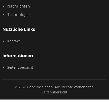
Nachrichten
Technologie
Nützliche Links
Kontakt
Informationen
Seitenübersicht
© 2026 Geheimesleben. Alle Rechte vorbehalten.
Seitenübersicht