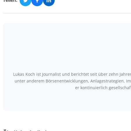
Teilen:
Lukas Koch ist Journalist und berichtet seit über zehn Jah
unter anderem Börsenentwicklungen, Anlagestrategien, Im
er kontinuierlich gesellscha