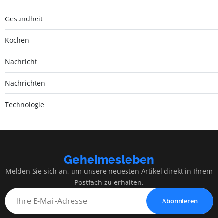
Gesundheit
Kochen
Nachricht
Nachrichten
Technologie
Geheimesleben
Melden Sie sich an, um unsere neuesten Artikel direkt in Ihrem
Postfach zu erhalten.
Abonnieren