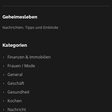
Geheimesleben
Nachrichten, Tipps und Einblicke
Kategorien
Finanzen & Immobilien
Frauen / Mode
General
Geschäft
Gesundheit
Kochen
Nachricht