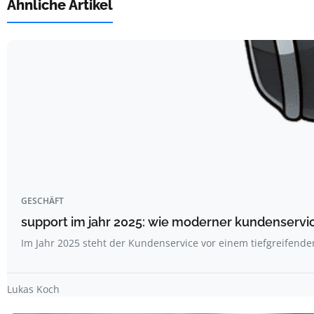
Ähnliche Artikel
GESCHÄFT
support im jahr 2025: wie moderner kundenservi
Im Jahr 2025 steht der Kundenservice vor einem tiefgreifend
Lukas Koch