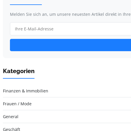
Melden Sie sich an, um unsere neuesten Artikel direkt in Ihr
Kategorien
Finanzen & Immobilien
Frauen / Mode
General
Geschäft