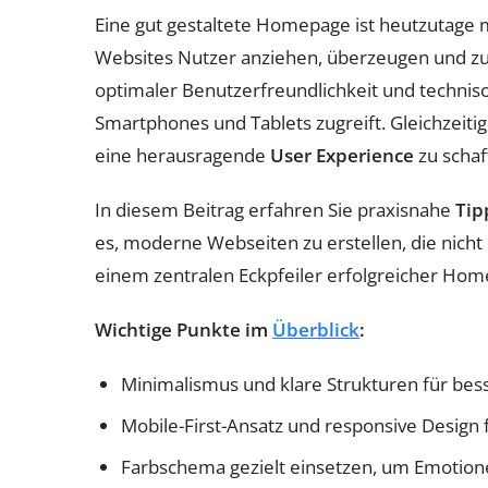
Eine gut gestaltete Homepage ist heutzutage 
Websites Nutzer anziehen, überzeugen und zu
optimaler Benutzerfreundlichkeit und technisc
Smartphones und Tablets zugreift. Gleichzei
eine herausragende
User Experience
zu schaf
In diesem Beitrag erfahren Sie praxisnahe
Tip
es, moderne Webseiten zu erstellen, die nich
einem zentralen Eckpfeiler erfolgreicher Hom
Wichtige Punkte im
Überblick
:
Minimalismus und klare Strukturen für bess
Mobile-First-Ansatz und responsive Design 
Farbschema gezielt einsetzen, um Emotione