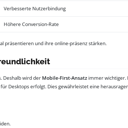
Verbesserte Nutzerbindung
Höhere Conversion-Rate
reundlichkeit
. Deshalb wird der
Mobile-First-Ansatz
immer wichtiger. 
 für Desktops erfolgt. Dies gewährleistet eine herausrage
iden.