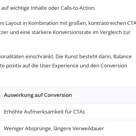
uf wichtige Inhalte oder Calls-to-Action.
htes Layout in Kombination mit großen, kontrastreichen CTA
zer und eine stärkere Konversionsrate im Vergleich zur
onalitäten einschränkt. Die Kunst besteht darin, Balance
nte positiv auf die User Experience und den Conversion
Auswirkung auf Conversion
Erhöhte Aufmerksamkeit für CTAs
Weniger Absprünge, längere Verweildauer