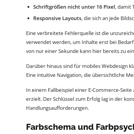
Schriftgrößen nicht unter 16 Pixel
, damit
Responsive Layouts
, die sich an jede Bil
Eine verbreitete Fehlerquelle ist die unzure
verwendet werden, um Inhalte erst bei Bedarf 
von nur einer Sekunde kann hier bereits zu e
Darüber hinaus sind für mobiles Webdesign kla
Eine intuitive Navigation, die übersichtliche M
In einem Fallbeispiel einer E-Commerce-Seite
erzielt. Der Schlüssel zum Erfolg lag in der 
Handlungsaufforderungen.
Farbschema und Farbpsych