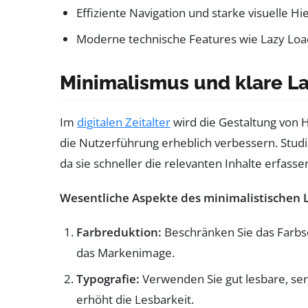
Effiziente Navigation und starke visuelle H
Moderne technische Features wie Lazy Loadi
Minimalismus und klare L
Im
digitalen Zeitalter
wird die Gestaltung von 
die Nutzerführung erheblich verbessern. Stud
da sie schneller die relevanten Inhalte erfas
Wesentliche Aspekte des minimalistischen 
Farbreduktion:
Beschränken Sie das Farbs
das Markenimage.
Typografie:
Verwenden Sie gut lesbare, seri
erhöht die Lesbarkeit.