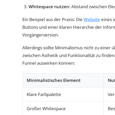
Whitespace nutzen:
Abstand zwischen Eleme
Ein Beispiel aus der Praxis: Die
Website
eines i
Buttons und einer klaren Hierarchie der Infor
Vorgängerversion.
Allerdings sollte Minimalismus nicht zu einer 
zwischen Ästhetik und Funktionalität zu finden
Funnel auswirken können:
Minimalistisches Element
Nut
Klare Farbpalette
Ver
Großer Whitespace
Bes