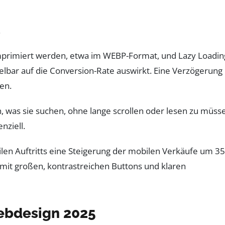
.
komprimiert werden, etwa im WEBP-Format, und Lazy Loadin
elbar auf die Conversion-Rate auswirkt. Eine Verzögerung
en.
n, was sie suchen, ohne lange scrollen oder lesen zu müss
nziell.
len Auftritts eine Steigerung der mobilen Verkäufe um 3
 mit großen, kontrastreichen Buttons und klaren
ebdesign 2025