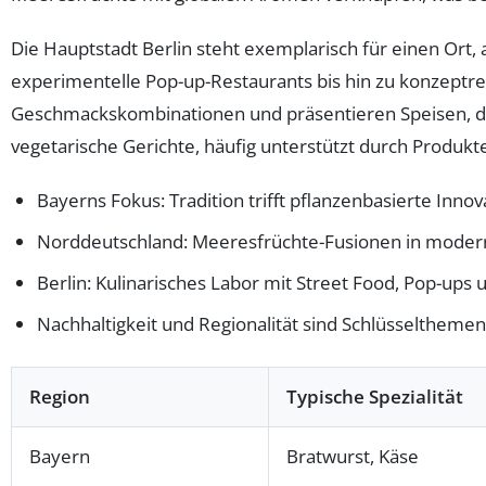
Die Hauptstadt Berlin steht exemplarisch für einen Ort, 
experimentelle Pop-up-Restaurants bis hin zu konzeptre
Geschmackskombinationen und präsentieren Speisen, die
vegetarische Gerichte, häufig unterstützt durch Produk
Bayerns Fokus: Tradition trifft pflanzenbasierte Inno
Norddeutschland: Meeresfrüchte-Fusionen in modern
Berlin: Kulinarisches Labor mit Street Food, Pop-ups
Nachhaltigkeit und Regionalität sind Schlüsselthemen
Region
Typische Spezialität
Bayern
Bratwurst, Käse