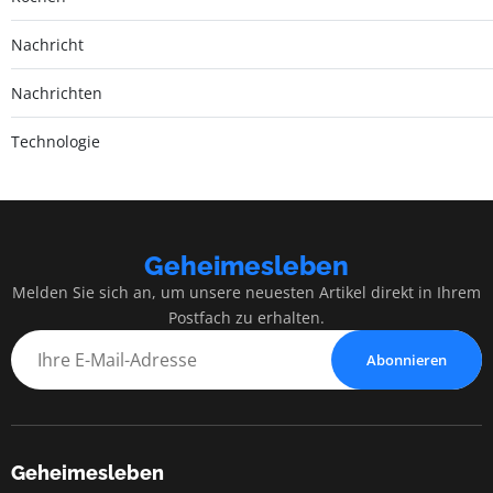
Nachricht
Nachrichten
Technologie
Geheimesleben
Melden Sie sich an, um unsere neuesten Artikel direkt in Ihrem
Postfach zu erhalten.
Abonnieren
Geheimesleben