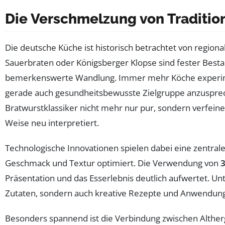
Die Verschmelzung von Traditio
Die deutsche Küche ist historisch betrachtet von regiona
Sauerbraten oder Königsberger Klopse sind fester Bestan
bemerkenswerte Wandlung. Immer mehr Köche experime
gerade auch gesundheitsbewusste Zielgruppe anzusprech
Bratwurstklassiker nicht mehr nur pur, sondern verfein
Weise neu interpretiert.
Technologische Innovationen spielen dabei eine zentra
Geschmack und Textur optimiert. Die Verwendung von
Präsentation und das Esserlebnis deutlich aufwertet. 
Zutaten, sondern auch kreative Rezepte und Anwendun
Besonders spannend ist die Verbindung zwischen Alther