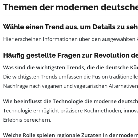
Themen der modernen deutsch
Wähle einen Trend aus, um Details zu se
Hier erscheinen Informationen über den ausgewählten k
Häufig gestellte Fragen zur Revolution 
Was sind die wichtigsten Trends, die die deutsche Kü
Die wichtigsten Trends umfassen die Fusion traditionell
Nachfrage nach veganen und vegetarischen Alternativen
Wie beeinflusst die Technologie die moderne deutsc
Technologie ermöglicht präzisere Kochmethoden, innova
Erlebnis bereichern.
Welche Rolle spielen regionale Zutaten in der mode