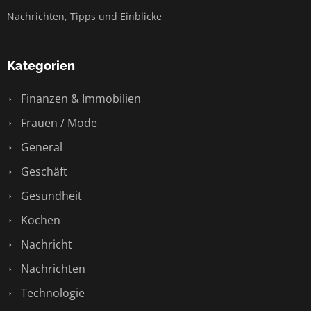
Nachrichten, Tipps und Einblicke
Kategorien
Finanzen & Immobilien
Frauen / Mode
General
Geschäft
Gesundheit
Kochen
Nachricht
Nachrichten
Technologie