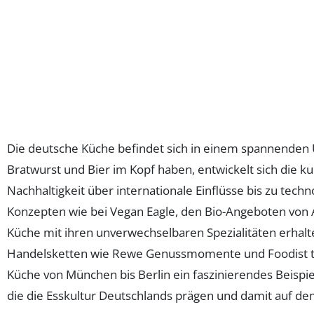
Die deutsche Küche befindet sich in einem spannenden 
Bratwurst und Bier im Kopf haben, entwickelt sich die 
Nachhaltigkeit über internationale Einflüsse bis zu te
Konzepten wie bei Vegan Eagle, den Bio-Angeboten von A
Küche mit ihren unverwechselbaren Spezialitäten erhalte
Handelsketten wie Rewe Genussmomente und Foodist tra
Küche von München bis Berlin ein faszinierendes Beispiel
die die Esskultur Deutschlands prägen und damit auf de