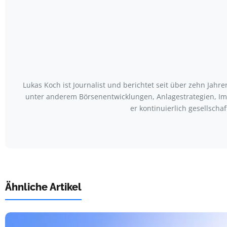
Lukas Koch ist Journalist und berichtet seit über zehn Jah
unter anderem Börsenentwicklungen, Anlagestrategien, Im
er kontinuierlich gesellscha
Ähnliche Artikel