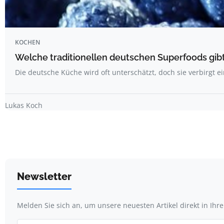
KOCHEN
Welche traditionellen deutschen Superfoods gib
Die deutsche Küche wird oft unterschätzt, doch sie verbirgt e
Lukas Koch
Newsletter
Melden Sie sich an, um unsere neuesten Artikel direkt in Ihr