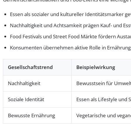
Essen als sozialer und kultureller Identitätsmarker 
Nachhaltigkeit und Achtsamkeit prägen Kauf- und Ess
Food Festivals und Street Food Märkte fördern Aust
Konsumenten übernehmen aktive Rolle in Ernährung
Gesellschaftstrend
Beispielwirkung
Nachhaltigkeit
Bewusstsein für Umwelt
Soziale Identität
Essen als Lifestyle und
Bewusste Ernährung
Vegetarische und vegan