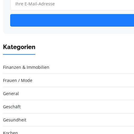
Kategorien
Finanzen & Immobilien
Frauen / Mode
General
Geschäft
Gesundheit
Kochen