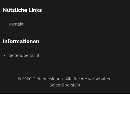
Nützliche Links
Kontakt
Informationen
Seitenübersicht
© 2026 Geheimesleben. Alle Rechte vorbehalten.
Seitenübersicht