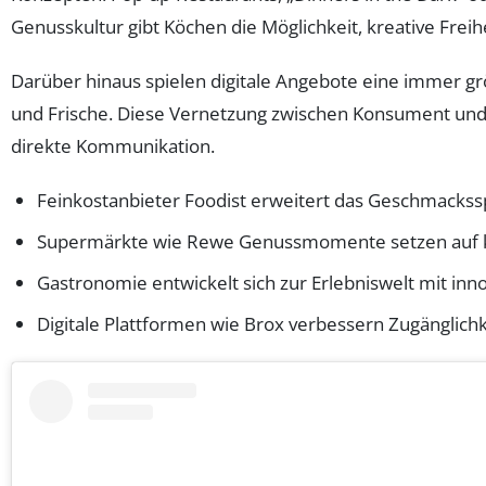
Genusskultur gibt Köchen die Möglichkeit, kreative Fre
Darüber hinaus spielen digitale Angebote eine immer 
und Frische. Diese Vernetzung zwischen Konsument und P
direkte Kommunikation.
Feinkostanbieter Foodist erweitert das Geschmacks
Supermärkte wie Rewe Genussmomente setzen auf kul
Gastronomie entwickelt sich zur Erlebniswelt mit inn
Digitale Plattformen wie Brox verbessern Zugänglichk