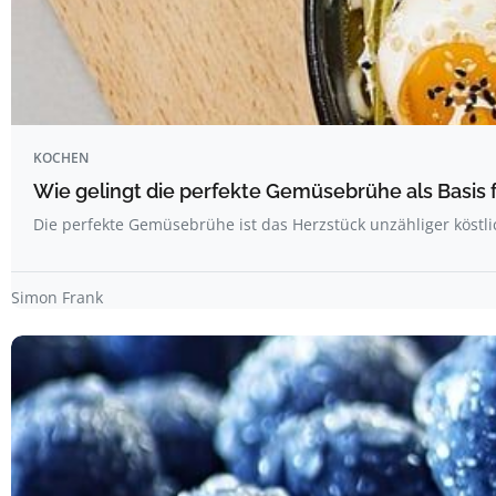
KOCHEN
Wie gelingt die perfekte Gemüsebrühe als Basis
Die perfekte Gemüsebrühe ist das Herzstück unzähliger köst
Simon Frank