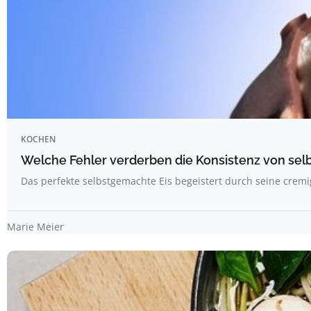
KOCHEN
Welche Fehler verderben die Konsistenz von se
Das perfekte selbstgemachte Eis begeistert durch seine crem
Marie Meier