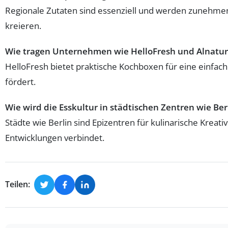
Regionale Zutaten sind essenziell und werden zunehmen
kreieren.
Wie tragen Unternehmen wie HelloFresh und Alnatura
HelloFresh bietet praktische Kochboxen für eine einfa
fördert.
Wie wird die Esskultur in städtischen Zentren wie Be
Städte wie Berlin sind Epizentren für kulinarische Kre
Entwicklungen verbindet.
Teilen: