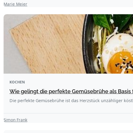
Marie Meier
KOCHEN
Wie gelingt die perfekte Gemüsebrühe als Basis
Die perfekte Gemüsebrühe ist das Herzstück unzähliger kös
Simon Frank