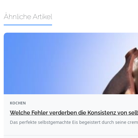
Ähnliche Artikel
KOCHEN
Welche Fehler verderben die Konsistenz von se
Das perfekte selbstgemachte Eis begeistert durch seine cre