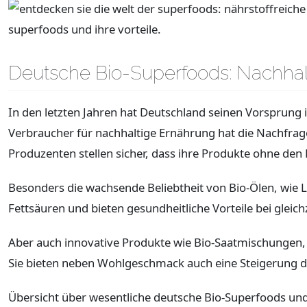
Deutsche Bio-Superfoods: Nachhalti
In den letzten Jahren hat Deutschland seinen Vorsprung
Verbraucher für nachhaltige Ernährung hat die Nachfrag
Produzenten stellen sicher, dass ihre Produkte ohne den
Besonders die wachsende Beliebtheit von Bio-Ölen, wie Le
Fettsäuren und bieten gesundheitliche Vorteile bei gle
Aber auch innovative Produkte wie Bio-Saatmischungen, 
Sie bieten neben Wohlgeschmack auch eine Steigerung 
Übersicht über wesentliche deutsche Bio-Superfoods und