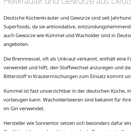
Heilkräuter und Gewürze aus Deut
Deutsche Küchenkräuter und Gewürze sind seit Jahrhunder
Superfoods, da sie antioxidative, entzündungshemmend
auch Gewürze wie Kümmel und Wacholder sind in Deutsch
angeboten.
Die Brennnessel, oft als Unkraut verkannt, enthält eine Fü
verwendet und hilft, den Stoffwechsel anzuregen und das
Bitterstoff in Kräutermischungen zum Einsatz kommt und
Kümmel ist fast unverzichtbar in der deutschen Küche, 
vorbeugen kann. Wacholderbeeren sind bekannt für ihre 
im Gin verwendet.
Hersteller wie Sonnentor setzen sich besonders dafür ei