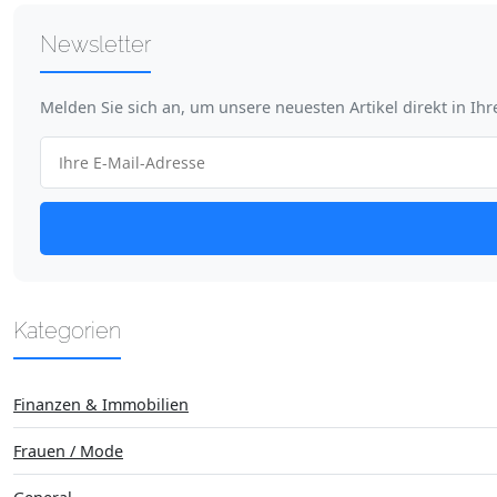
Newsletter
Melden Sie sich an, um unsere neuesten Artikel direkt in Ih
Kategorien
Finanzen & Immobilien
Frauen / Mode