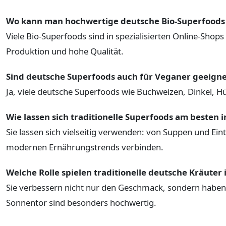
Wo kann man hochwertige deutsche Bio-Superfoods
Viele Bio-Superfoods sind in spezialisierten Online-Shop
Produktion und hohe Qualität.
Sind deutsche Superfoods auch für Veganer geeigne
Ja, viele deutsche Superfoods wie Buchweizen, Dinkel, H
Wie lassen sich traditionelle Superfoods am besten i
Sie lassen sich vielseitig verwenden: von Suppen und Ein
modernen Ernährungstrends verbinden.
Welche Rolle spielen traditionelle deutsche Kräuter 
Sie verbessern nicht nur den Geschmack, sondern haben
Sonnentor sind besonders hochwertig.