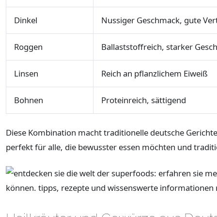
Dinkel
Nussiger Geschmack, gute Vert
Roggen
Ballaststoffreich, starker Ges
Linsen
Reich an pflanzlichem Eiweiß
Bohnen
Proteinreich, sättigend
Diese Kombination macht traditionelle deutsche Gericht
perfekt für alle, die bewusster essen möchten und trad