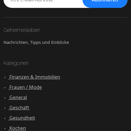
Geheimesleben
Nachrichten, Tipps und Einblicke
Kategorien
Finanzen & Immobilien
Frauen / Mode
General
Geschäft
Gesundheit
Kochen