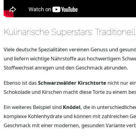
Kulinarische Superstars: Tradition
Viele deutsche Spezialitäten vereinen Genuss und gesun
und liefern wichtige Nährstoffe aus hochwertigem Schwein
Stoffwechsel anregen und den Geschmack abrunden.
Ebenso ist das
Schwarzwälder Kirschtorte
nicht nur ei
Schokolade und Kirschen macht diese Torte zu einem be
Ein weiteres Beispiel sind
Knödel
, die in unterschiedlich
komplexe Kohlenhydrate und können mit zahlreichen Geric
Geschmack mit einer modernen, gesunden Variante ver