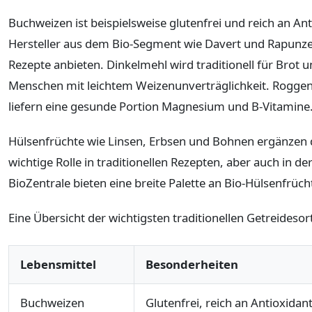
Buchweizen ist beispielsweise glutenfrei und reich an An
Hersteller aus dem Bio-Segment wie Davert und Rapunze
Rezepte anbieten. Dinkelmehl wird traditionell für Brot
Menschen mit leichtem Weizenunverträglichkeit. Roggen
liefern eine gesunde Portion Magnesium und B-Vitamine
Hülsenfrüchte wie Linsen, Erbsen und Bohnen ergänzen die
wichtige Rolle in traditionellen Rezepten, aber auch in 
BioZentrale bieten eine breite Palette an Bio-Hülsenfrüch
Eine Übersicht der wichtigsten traditionellen Getreideso
Lebensmittel
Besonderheiten
Buchweizen
Glutenfrei, reich an Antioxidan