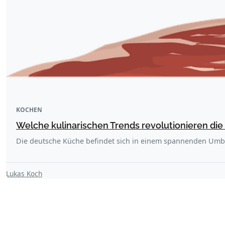
KOCHEN
Welche kulinarischen Trends revolutionieren di
Die deutsche Küche befindet sich in einem spannenden Umb
Lukas Koch