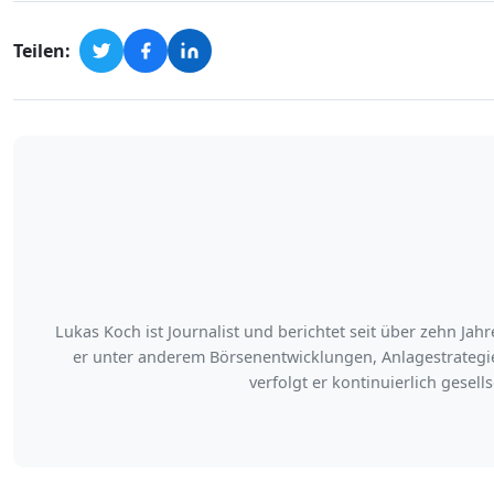
Teilen:
Lukas Koch ist Journalist und berichtet seit über zehn Ja
er unter anderem Börsenentwicklungen, Anlagestrategi
verfolgt er kontinuierlich gesel