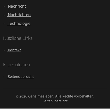
Nachricht
Nachrichten
Technologie
Nützliche Links
Kontakt
Informationen
Seitenübersicht
© 2026 Geheimesleben. Alle Rechte vorbehalten.
Seitenübersicht