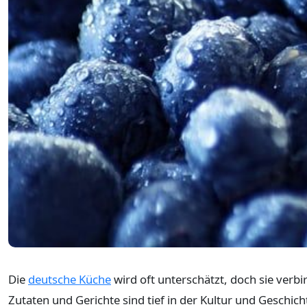
Die
deutsche Küche
wird oft unterschätzt, doch sie verbi
Zutaten und Gerichte sind tief in der Kultur und Geschi