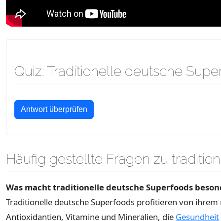
Quiz: Traditionelle deutsche Sup
Beantworte die folgenden Fragen, indem du eine Antwort
Antwort überprüfen
Häufig gestellte Fragen zu traditi
Was macht traditionelle deutsche Superfoods beso
Traditionelle deutsche Superfoods profitieren von ihrem
Antioxidantien, Vitamine und Mineralien, die
Gesundheit