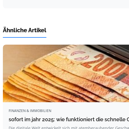
Ähnliche Artikel
FINANZEN & IMMOBILIEN
sofort im jahr 2025: wie funktioniert die schnell
Die digitale Welt entwickelt sich mit atemberaubender Gesch