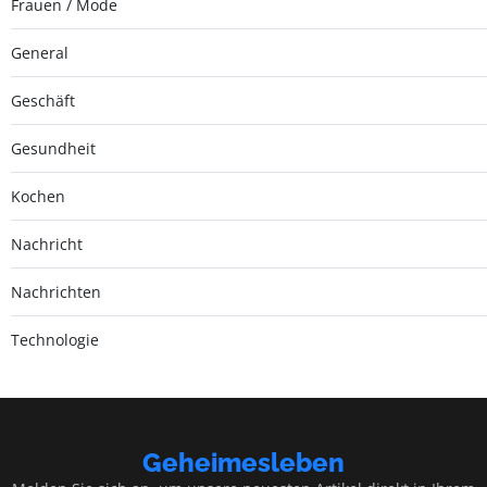
Frauen / Mode
General
Geschäft
Gesundheit
Kochen
Nachricht
Nachrichten
Technologie
Geheimesleben