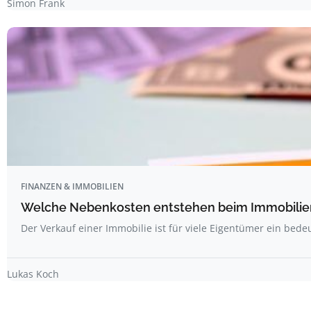
Simon Frank
FINANZEN & IMMOBILIEN
Welche Nebenkosten entstehen beim Immobilie
Der Verkauf einer Immobilie ist für viele Eigentümer ein bed
Lukas Koch