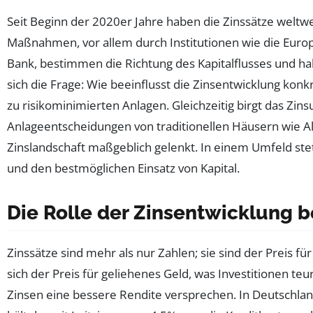
Seit Beginn der 2020er Jahre haben die Zinssätze weltwe
Maßnahmen, vor allem durch Institutionen wie die Euro
Bank, bestimmen die Richtung des Kapitalflusses und h
sich die Frage: Wie beeinflusst die Zinsentwicklung kon
zu risikominimierten Anlagen. Gleichzeitig birgt das Zi
Anlageentscheidungen von traditionellen Häusern wie 
Zinslandschaft maßgeblich gelenkt. In einem Umfeld ste
und den bestmöglichen Einsatz von Kapital.
Die Rolle der Zinsentwicklung b
Zinssätze sind mehr als nur Zahlen; sie sind der Preis für
sich der Preis für geliehenes Geld, was Investitionen te
Zinsen eine bessere Rendite versprechen. In Deutschlan