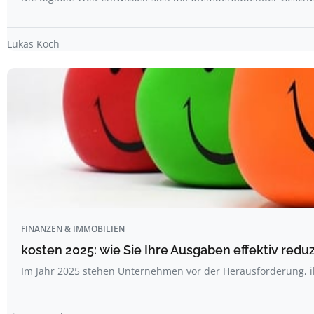
Lukas Koch
FINANZEN & IMMOBILIEN
kosten 2025: wie Sie Ihre Ausgaben effektiv red
Im Jahr 2025 stehen Unternehmen vor der Herausforderung,