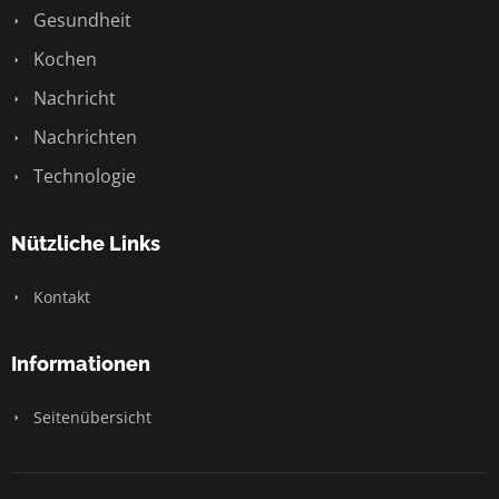
Gesundheit
Kochen
Nachricht
Nachrichten
Technologie
Nützliche Links
Kontakt
Informationen
Seitenübersicht