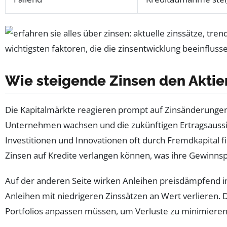
Wie steigende Zinsen den Aktie
Die Kapitalmärkte reagieren prompt auf Zinsänderungen. E
Unternehmen wachsen und die zukünftigen Ertragsaussi
Investitionen und Innovationen oft durch Fremdkapital f
Zinsen auf Kredite verlangen können, was ihre Gewinns
Auf der anderen Seite wirken Anleihen preisdämpfend im
Anleihen mit niedrigeren Zinssätzen an Wert verlieren. 
Portfolios anpassen müssen, um Verluste zu minimieren