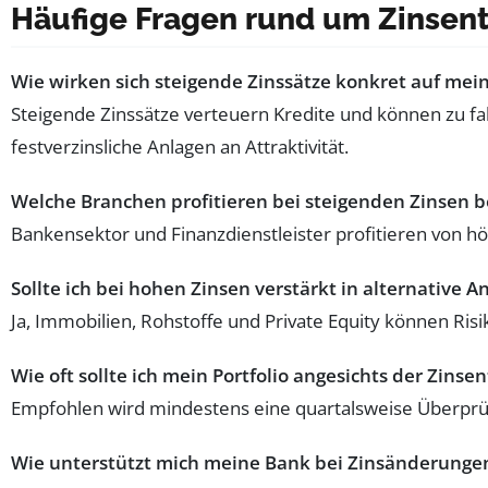
Häufige Fragen rund um Zinsent
Wie wirken sich steigende Zinssätze konkret auf mein
Steigende Zinssätze verteuern Kredite und können zu fa
festverzinsliche Anlagen an Attraktivität.
Welche Branchen profitieren bei steigenden Zinsen 
Bankensektor und Finanzdienstleister profitieren von 
Sollte ich bei hohen Zinsen verstärkt in alternative A
Ja, Immobilien, Rohstoffe und Private Equity können Risi
Wie oft sollte ich mein Portfolio angesichts der Zins
Empfohlen wird mindestens eine quartalsweise Überprü
Wie unterstützt mich meine Bank bei Zinsänderunge