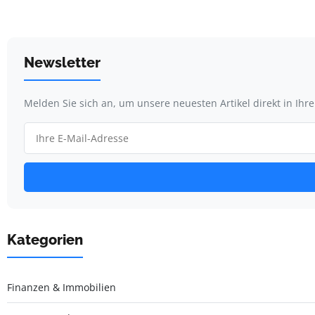
Newsletter
Melden Sie sich an, um unsere neuesten Artikel direkt in Ihr
Kategorien
Finanzen & Immobilien