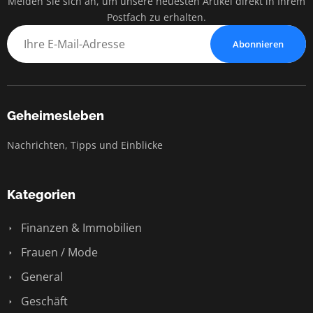
Melden Sie sich an, um unsere neuesten Artikel direkt in Ihrem
Postfach zu erhalten.
Abonnieren
Geheimesleben
Nachrichten, Tipps und Einblicke
Kategorien
Finanzen & Immobilien
Frauen / Mode
General
Geschäft