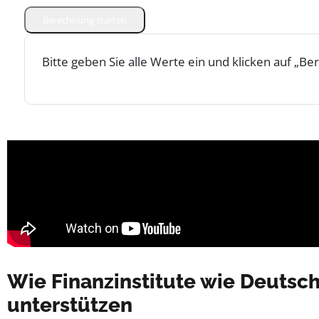
Berechnung starten
Bitte geben Sie alle Werte ein und klicken auf „Be
Wie Finanzinstitute wie Deutsc
unterstützen