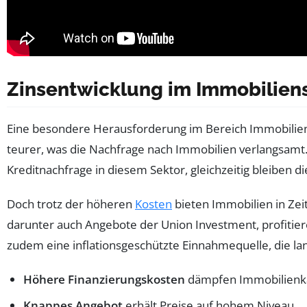
Zinsentwicklung im Immobilien
Eine besondere Herausforderung im Bereich Immobilien 
teurer, was die Nachfrage nach Immobilien verlangsamt
Kreditnachfrage in diesem Sektor, gleichzeitig bleiben
Doch trotz der höheren
Kosten
bieten Immobilien in Zei
darunter auch Angebote der Union Investment, profitiere
zudem eine inflationsgeschützte Einnahmequelle, die langf
Höhere Finanzierungskosten
dämpfen Immobilienk
Knappes Angebot
erhält Preise auf hohem Niveau.