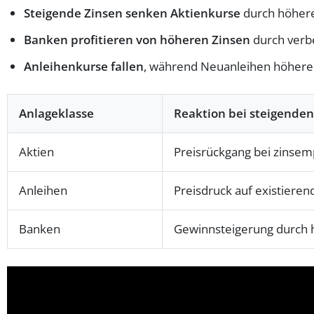
Steigende Zinsen senken Aktienkurse
durch höhere 
Banken profitieren von höheren Zinsen
durch verb
Anleihenkurse fallen
, während Neuanleihen höhere 
Anlageklasse
Reaktion bei steigenden
Aktien
Preisrückgang bei zinsem
Anleihen
Preisdruck auf existieren
Banken
Gewinnsteigerung durch